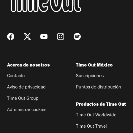
Acerca de nosotros
Time Out México
Contacto
Suscripciones
Aviso de privacidad
Puntos de distribución
Time Out Group
Productos de Time Out
Administrar cookies
Time Out Worldwide
Time Out Travel