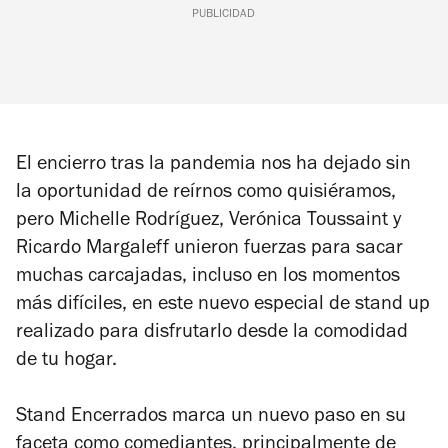
PUBLICIDAD
El encierro tras la pandemia nos ha dejado sin
la oportunidad de reírnos como quisiéramos,
pero Michelle Rodríguez, Verónica Toussaint y
Ricardo Margaleff unieron fuerzas para sacar
muchas carcajadas, incluso en los momentos
más difíciles, en este nuevo especial de stand up
realizado para disfrutarlo desde la comodidad
de tu hogar.
Stand Encerrados marca un nuevo paso en su
faceta como comediantes, principalmente de