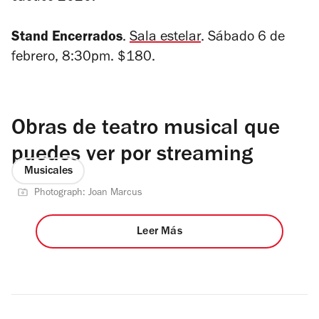
Stand Encerrados
.
Sala estelar
. Sábado 6 de
febrero, 8:30pm. $180.
Obras de teatro musical que
puedes ver por streaming
Musicales
Photograph: Joan Marcus
Leer Más