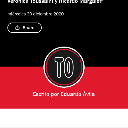
Verónica Toussaint y Ricardo Margaleff
miércoles 30 diciembre 2020
Share
Escrito por
Eduardo Ávila