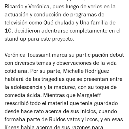
Ricardo y Verónica, pues luego de verlos en la
actuación y conducción de programas de
televisión como
Qué chulada
y
Una familia de
10
, decidieron adentrarse completamente en el
stand up para este proyecto.
Verónica Toussaint marca su participación debut
con diversos temas y observaciones de la vida
cotidiana. Por su parte, Michelle Rodríguez
hablará de las tragedias que se presentan entre
la adolescencia y la madurez, con su toque de
comedia ácida. Mientras que Margaleff
reescribió todo el material que tenía guardado
desde hace rato acerca de sus inicios, cuando
formaba parte de Ruidos vatos y locos, y en esas
líneas habla acerca de sus razones para