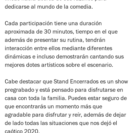
dedicarse al mundo de la comedia.
Cada participación tiene una duración
aproximada de 30 minutos, tiempo en el que
además de presentar su rutina, tendrán
interacción entre ellos mediante diferentes
dinámicas e incluso demostrarán cantando sus
mejores dotes artísticos sobre el escenario.
Cabe destacar que
Stand Encerrados
es un show
pregrabado y está pensado para disfrutarse en
casa con toda la familia. Puedes estar seguro de
que encontrarás un momento más que
agradable para disfrutar y reír, además de dejar
de lado todas las situaciones que nos dejó el
caótico 2020.