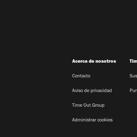
Acerca de nosotros
Ti
Contacto
Sus
Aviso de privacidad
Pun
Time Out Group
Administrar cookies