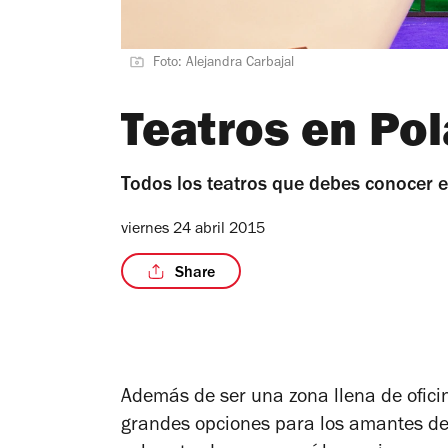
Foto: Alejandra Carbajal
Teatros en Po
Todos los teatros que debes conocer 
viernes 24 abril 2015
Share
Además de ser una zona llena de ofic
grandes opciones para los amantes de