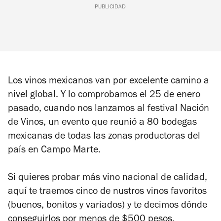
PUBLICIDAD
Los vinos mexicanos van por excelente camino a
nivel global. Y lo comprobamos el 25 de enero
pasado, cuando nos lanzamos al festival Nación
de Vinos,
un evento que reunió a 80 bodegas
mexicanas de todas las zonas productoras del
país en Campo Marte.
Si quieres probar más vino nacional de calidad,
aquí te traemos cinco de nustros vinos favoritos
(buenos, bonitos y variados) y te decimos dónde
conseguirlos
por menos de $500 pesos.