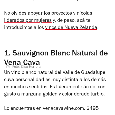
No olvides apoyar los proyectos vinícolas
liderados por mujeres
y, de paso, acá te
introducimos a los
vinos de Nueva Zelanda
.
1.
Sauvignon Blanc Natural de
Vena Cava
Foto: Elisa Herrera
Un vino blanco natural del Valle de Guadalupe
cuya personalidad es muy distinta a los demás
en muchos sentidos. Es ligeramente ácido, con
gusto a manzana golden y color dorado turbio.
Lo encuentras en
venacavawine.com.
$495