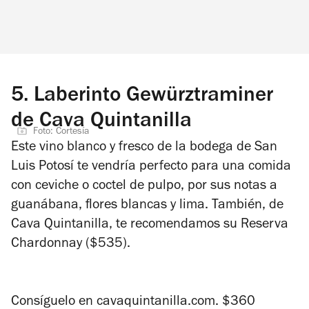
5.
Laberinto Gewürztraminer
de Cava Quintanilla
Foto: Cortesía
Este vino blanco y fresco de la bodega de San
Luis Potosí te vendría perfecto para una comida
con ceviche o coctel de pulpo, por sus notas a
guanábana, flores blancas y lima. También, de
Cava Quintanilla, te recomendamos su Reserva
Chardonnay ($535).
Consíguelo en
cavaquintanilla.com.
$360