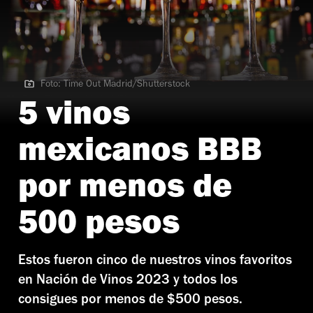
Foto: Time Out Madrid/Shutterstock
Foto: Time Out Madrid/Shutterstock
5 vinos
mexicanos BBB
por menos de
500 pesos
Estos fueron cinco de nuestros vinos favoritos
en Nación de Vinos 2023 y todos los
consigues por menos de $500 pesos.