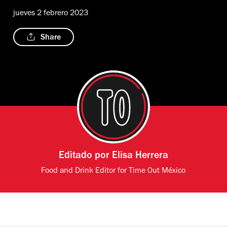
jueves 2 febrero 2023
Share
Editado por
Elisa Herrera
Food and Drink Editor for Time Out México