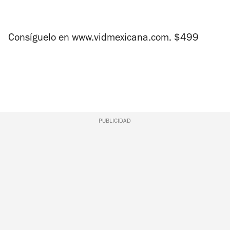
Consíguelo en
www.vidmexicana.com.
$499
PUBLICIDAD