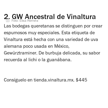
2.
GW Ancestral de Vinaltura
Foto: Elisa Herrera
Las bodegas queretanas se distinguen por crear
espumosos muy especiales. Esta etiqueta de
Vinaltura está hecha con una variedad de uva
alemana poco usada en México,
Gewürztraminer. De burbuja delicada, su sabor
recuerda al lichi o la guanábana.
Consíguelo en
tienda.vinaltura.mx.
$445