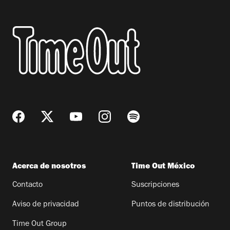
Acerca de nosotros
Time Out México
Contacto
Suscripciones
Aviso de privacidad
Puntos de distribución
Time Out Group