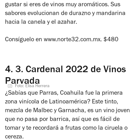
gustar si eres de vinos muy aromáticos. Sus
sabores evolucionan de durazno y mandarina
hacia la canela y el azahar.
Consíguelo en
www.norte32.com.mx.
$480
4.
3. Cardenal 2022 de Vinos
Parvada
Foto: Elisa Herrera
¿Sabías que Parras, Coahuila fue la primera
zona vinícola de Latinoamérica? Este tinto,
mezcla de
Malbec y Garnacha, es un vino joven
que no pasa por barrica, así que es fácil de
tomar y te recordará a frutas como la ciruela o
cereza.