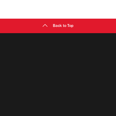
Back to Top