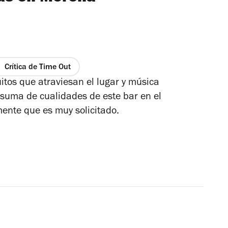
Crítica de Time Out
itos que atraviesan el lugar y música
 suma de cualidades de este bar en el
ente que es muy solicitado.