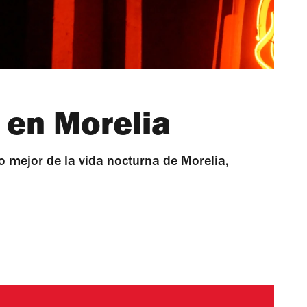
 en Morelia
lo mejor de la vida nocturna de Morelia,