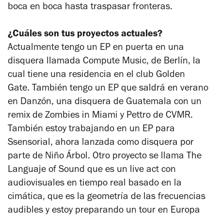
boca en boca hasta traspasar fronteras.
¿Cuáles son tus proyectos actuales?
Actualmente tengo un EP en puerta en una
disquera llamada Compute Music, de Berlín, la
cual tiene una residencia en el club Golden
Gate. También tengo un EP que saldrá en verano
en Danzón, una disquera de Guatemala con un
remix de Zombies in Miami y Pettro de CVMR.
También estoy trabajando en un EP para
Ssensorial, ahora lanzada como disquera por
parte de Niño Árbol. Otro proyecto se llama The
Languaje of Sound que es un live act con
audiovisuales en tiempo real basado en la
cimática, que es la geometría de las frecuencias
audibles y estoy preparando un tour en Europa