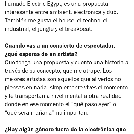
llamado Electric Egypt, es una propuesta
interesante entre ambient, electrónica y dub.
También me gusta el house, el techno, el
industrial, el jungle y el breakbeat.
Cuando vas a un concierto de espectador,
¿qué esperas de un artista?
Que tenga una propuesta y cuente una historia a
través de su concepto, que me atrape. Los
mejores artistas son aquellos que al verlos no
piensas en nada, simplemente vives el momento
y te transportan a nivel mental a otra realidad
donde en ese momento el “qué paso ayer” o
“qué será mañana” no importan.
¿Hay algún género fuera de la electrónica que