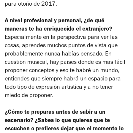
para otoño de 2017.
A nivel profesional y personal, ¿de qué
maneras te ha enriquecido el extranjero?
Especialmente en la perspectiva para ver las
cosas, aprendes muchos puntos de vista que
probablemente nunca habías pensado. En
cuestión musical, hay países donde es mas fácil
proponer conceptos y eso te habré un mundo,
entiendes que siempre habrá un espacio para
todo tipo de expresión artística y a no tener
miedo de proponer.
¿Cómo te preparas antes de subir a un
escenario? ¿Sabes lo que quieres que te
escuchen o prefieres dejar que el momento lo