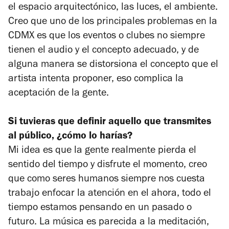
el espacio arquitectónico, las luces, el ambiente.
Creo que uno de los principales problemas en la
CDMX es que los eventos o clubes no siempre
tienen el audio y el concepto adecuado, y de
alguna manera se distorsiona el concepto que el
artista intenta proponer, eso complica la
aceptación de la gente.
Si tuvieras que definir aquello que transmites
al público, ¿cómo lo harías?
Mi idea es que la gente realmente pierda el
sentido del tiempo y disfrute el momento, creo
que como seres humanos siempre nos cuesta
trabajo enfocar la atención en el ahora, todo el
tiempo estamos pensando en un pasado o
futuro. La música es parecida a la meditación,