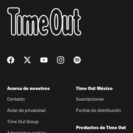
Acerca de nosotros
Time Out México
Contacto
Suscripciones
Aviso de privacidad
Puntos de distribución
Time Out Group
Productos de Time Out