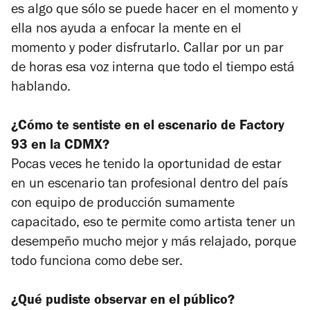
es algo que sólo se puede hacer en el momento y
ella nos ayuda a enfocar la mente en el
momento y poder disfrutarlo. Callar por un par
de horas esa voz interna que todo el tiempo está
hablando.
¿Cómo te sentiste en el escenario de Factory
93 en la CDMX?
Pocas veces he tenido la oportunidad de estar
en un escenario tan profesional dentro del país
con equipo de producción sumamente
capacitado, eso te permite como artista tener un
desempeño mucho mejor y más relajado, porque
todo funciona como debe ser.
¿Qué pudiste observar en el público?