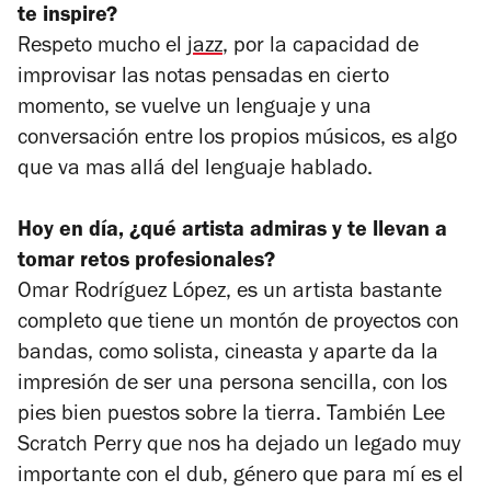
te inspire?
Respeto mucho el
jazz
, por la capacidad de
improvisar las notas pensadas en cierto
momento, se vuelve un lenguaje y una
conversación entre los propios músicos, es algo
que va mas allá del lenguaje hablado.
Hoy en día, ¿qué artista admiras y te llevan a
tomar retos profesionales?
Omar Rodríguez López, es un artista bastante
completo que tiene un montón de proyectos con
bandas, como solista, cineasta y aparte da la
impresión de ser una persona sencilla, con los
pies bien puestos sobre la tierra. También Lee
Scratch Perry que nos ha dejado un legado muy
importante con el dub, género que para mí es el