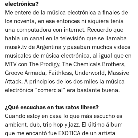
electrónica?
Me entere de la música electrónica a finales de
los noventa, en ese entonces ni siquiera tenía
una computadora con internet. Recuerdo que
había un canal en la televisión que se llamaba
musik.tv de Argentina y pasaban muchos videos
musicales de música electrónica, al igual que en
MTV con The Prodigy, The Chemicals Brothers,
Groove Armada, Faithless, Underworld, Massive
Attack. A principios de los dos miles la música
electrónica “comercial” era bastante buena.
¿Qué escuchas en tus ratos libres?
Cuando estoy en casa lo que más escucho es
ambient, dub, trip hop y jazz. El último álbum
que me encantó fue
EXOTICA
de un artista