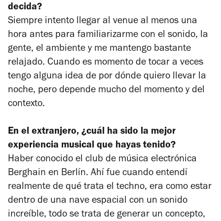
decida?
Siempre intento llegar al venue al menos una
hora antes para familiarizarme con el sonido, la
gente, el ambiente y me mantengo bastante
relajado. Cuando es momento de tocar a veces
tengo alguna idea de por dónde quiero llevar la
noche, pero depende mucho del momento y del
contexto.
En el extranjero, ¿cuál ha sido la mejor
experiencia musical que hayas tenido?
Haber conocido el club de música electrónica
Berghain en Berlín. Ahí fue cuando entendí
realmente de qué trata el techno, era como estar
dentro de una nave espacial con un sonido
increíble, todo se trata de generar un concepto,