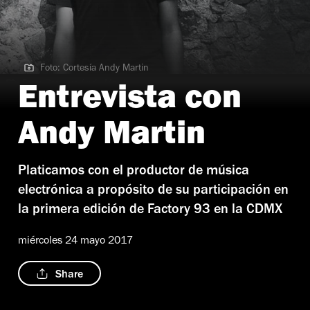
Foto: Cortesía Andy Martin
Foto: Cortesía Andy Martin
Entrevista con
Andy Martin
Platicamos con el productor de música
electrónica a propósito de su participación en
la primera edición de Factory 93 en la CDMX
miércoles 24 mayo 2017
Share