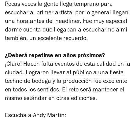
Pocas veces la gente llega temprano para
escuchar al primer artista, por lo general llegan
una hora antes del headliner. Fue muy especial
darme cuenta que llegaban a escucharme a mí
también, un excelente recuerdo.
¿Deberá repetirse en años próximos?
¡Claro! Hacen falta eventos de esta calidad en la
ciudad. Lograron llevar al público a una fiesta
techno de bodega y la producción fue excelente
en todos los sentidos. El reto será mantener el
mismo estándar en otras ediciones.
Escucha a Andy Martin: