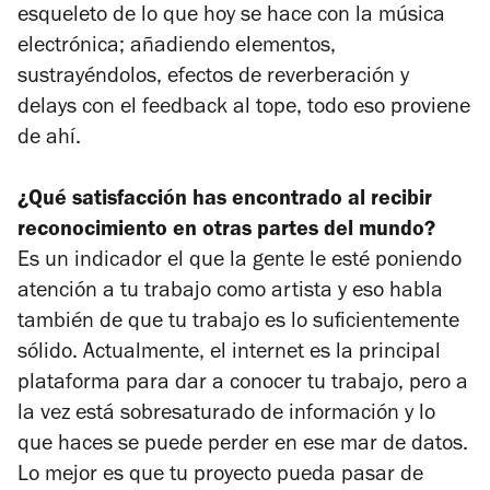
esqueleto de lo que hoy se hace con la música
electrónica; añadiendo elementos,
sustrayéndolos, efectos de reverberación y
delays con el feedback al tope, todo eso proviene
de ahí.
¿Qué satisfacción has encontrado al recibir
reconocimiento en otras partes del mundo?
Es un indicador el que la gente le esté poniendo
atención a tu trabajo como artista y eso habla
también de que tu trabajo es lo suficientemente
sólido. Actualmente, el internet es la principal
plataforma para dar a conocer tu trabajo, pero a
la vez está sobresaturado de información y lo
que haces se puede perder en ese mar de datos.
Lo mejor es que tu proyecto pueda pasar de