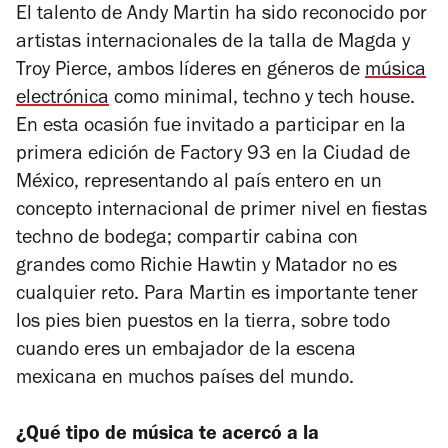
El talento de Andy Martin ha sido reconocido por
artistas internacionales de la talla de Magda y
Troy Pierce, ambos líderes en géneros de
música
electrónica
como minimal, techno y tech house.
En esta ocasión fue invitado a participar en la
primera edición de Factory 93 en la Ciudad de
México, representando al país entero en un
concepto internacional de primer nivel en fiestas
techno de bodega; compartir cabina con
grandes como Richie Hawtin y Matador no es
cualquier reto. Para Martin es importante tener
los pies bien puestos en la tierra, sobre todo
cuando eres un embajador de la escena
mexicana en muchos países del mundo.
¿Qué tipo de música te acercó a la