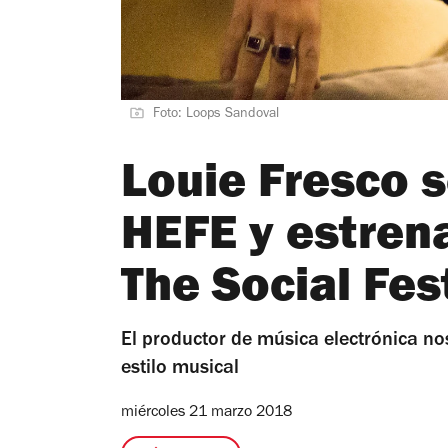
Foto: Loops Sandoval
Louie Fresco 
HEFE y estren
The Social Fes
El productor de música electrónica no
estilo musical
miércoles 21 marzo 2018