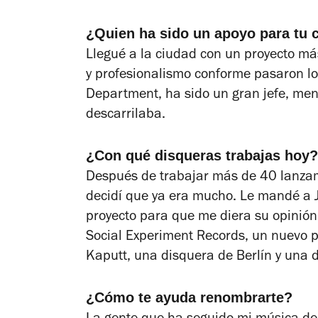
¿Quien ha sido un apoyo para tu 
Llegué a la ciudad con un proyecto m
y profesionalismo conforme pasaron lo
Department, ha sido un gran jefe, men
descarrilaba.
¿Con qué disqueras trabajas hoy?
Después de trabajar más de 40 lanza
decidí que ya era mucho. Le mandé a 
proyecto para que me diera su opinión,
Social Experiment Records, un nuevo p
Kaputt, una disquera de Berlín y una 
¿Cómo te ayuda renombrarte?