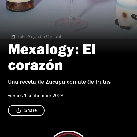
Foto: Alejandra Carbajal
Foto: Alejandra Carbajal
Mexalogy: El
corazón
Una receta de Zacapa con ate de frutas
viernes 1 septiembre 2023
Share