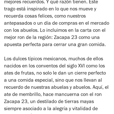
mejores recuerdos. Y qué razón tienen. Este
trago está inspirado en lo que nos mueve y
recuerda cosas felices, como nuestros
antepasados o un día de compras en el mercado
con los abuelos. Lo incluimos en la carta con el
mejor ron de la región: Zacapa 23 como una
apuesta perfecta para cerrar una gran comida.
Los dulces típicos mexicanos, muchos de ellos
nacidos en los conventos del siglo XVI como los
ates de frutas, no solo le dan un cierre perfecto
a una comida especial, sino que nos llevan al
recuerdo de nuestras abuelas y abuelos. Aquí, el
ate de membrillo, hace mancuerna con el ron
Zacapa 23, un destilado de tierras mayas
siempre asociado a la alegría y vitalidad de