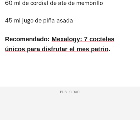
60 ml de cordial de ate de membrillo
45 ml jugo de piña asada
Recomendado:
Mexalogy: 7 cocteles
únicos para disfrutar el mes patrio
.
PUBLICIDAD