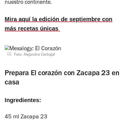
nuestro continente.
Mira aquí la edición de septiembre con
más recetas únicas
Foto: Alejandra Carbajal
Prepara El corazón con Zacapa 23 en
casa
Ingredientes:
45 ml Zacapa 23