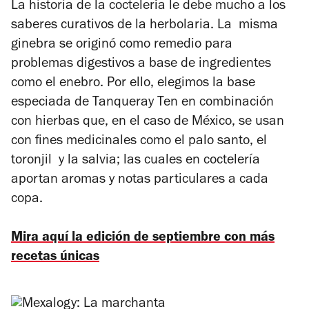
La historia de la coctelería le debe mucho a los
saberes curativos de la herbolaria. La misma
ginebra se originó como remedio para
problemas digestivos a base de ingredientes
como el enebro. Por ello, elegimos la base
especiada de Tanqueray Ten en combinación
con hierbas que, en el caso de México, se usan
con fines medicinales como el palo santo, el
toronjil y la salvia; las cuales en coctelería
aportan aromas y notas particulares a cada
copa.
Mira aquí la edición de septiembre con más
recetas únicas