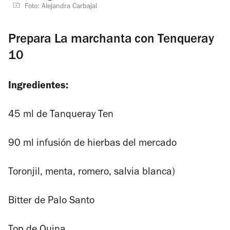
Foto: Alejandra Carbajal
Prepara La marchanta con Tenqueray
10
Ingredientes:
45 ml de Tanqueray Ten
90 ml infusión de hierbas del mercado
Toronjil, menta, romero, salvia blanca)
Bitter de Palo Santo