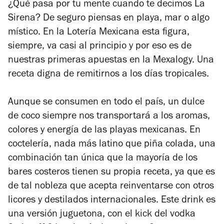
¿Qué pasa por tu mente cuando te decimos La
Sirena? De seguro piensas en playa, mar o algo
místico. En la Lotería Mexicana esta figura,
siempre, va casi al principio y por eso es de
nuestras primeras apuestas en la Mexalogy. Una
receta digna de remitirnos a los días tropicales.
Aunque se consumen en todo el país, un dulce
de coco siempre nos transportará a los aromas,
colores y energía de las playas mexicanas. En
coctelería, nada más latino que piña colada, una
combinación tan única que la mayoría de los
bares costeros tienen su propia receta, ya que es
de tal nobleza que acepta reinventarse con otros
licores y destilados internacionales. Este drink es
una versión juguetona, con el
kick
del vodka