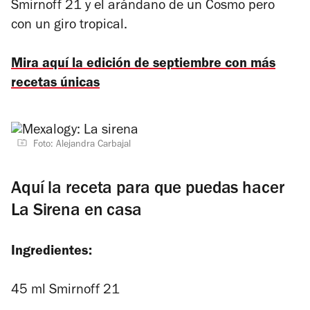
Smirnoff 21 y el arándano de un Cosmo pero
con un giro tropical.
Mira aquí la edición de septiembre con más
recetas únicas
Foto: Alejandra Carbajal
Aquí la receta para que puedas hacer
La Sirena en casa
Ingredientes:
45 ml Smirnoff 21