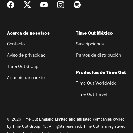
Acerca de nosotros
Time Out México
Contacto
Suscripciones
Aviso de privacidad
Puntos de distribución
Time Out Group
Productos de Time Out
Administrar cookies
Time Out Worldwide
Time Out Travel
© 2026 Time Out England Limited and affiliated companies owned
by Time Out Group Plc. All rights reserved. Time Out is a registered