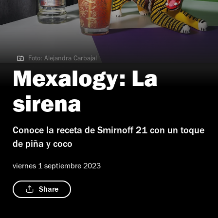
Foto: Alejandra Carbajal
Foto: Alejandra Carbajal
Mexalogy: La
sirena
Conoce la receta de Smirnoff 21 con un toque
de piña y coco
viernes 1 septiembre 2023
Share