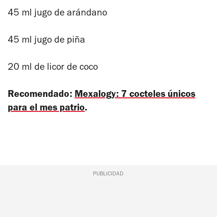
45 ml jugo de arándano
45 ml jugo de piña
20 ml de licor de coco
Recomendado:
Mexalogy: 7 cocteles únicos
para el mes patrio
.
PUBLICIDAD