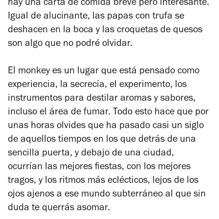
hay una carta de comida breve pero interesante.
Igual de alucinante, las papas con trufa se
deshacen en la boca y las croquetas de quesos
son algo que no podré olvidar.
El monkey es un lugar que está pensado como
experiencia, la secrecía, el experimento, los
instrumentos para destilar aromas y sabores,
incluso el área de fumar. Todo esto hace que por
unas horas olvides que ha pasado casi un siglo
de aquellos tiempos en los que detrás de una
sencilla puerta, y debajo de una ciudad,
ocurrían las mejores fiestas, con los mejores
tragos, y los ritmos más eclécticos, lejos de los
ojos ajenos a ese mundo subterráneo al que sin
duda te querrás asomar.