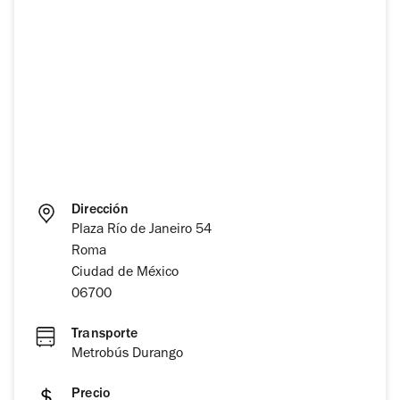
Dirección
Plaza Río de Janeiro 54
Roma
Ciudad de México
06700
Transporte
Metrobús Durango
Precio