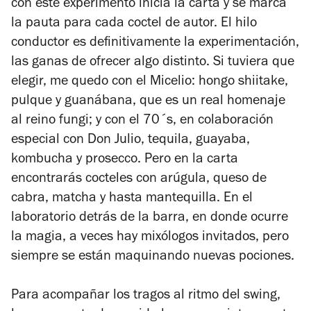
con este experimento inicia la carta y se marca
la pauta para cada coctel de autor. El hilo
conductor es definitivamente la experimentación,
las ganas de ofrecer algo distinto. Si tuviera que
elegir, me quedo con el Micelio: hongo shiitake,
pulque y guanábana, que es un real homenaje
al reino fungi; y con el 70´s, en colaboración
especial con Don Julio, tequila, guayaba,
kombucha y prosecco. Pero en la carta
encontrarás cocteles con arúgula, queso de
cabra, matcha y hasta mantequilla. En el
laboratorio detrás de la barra, en donde ocurre
la magia, a veces hay mixólogos invitados, pero
siempre se están maquinando nuevas pociones.
Para acompañar los tragos al ritmo del swing,