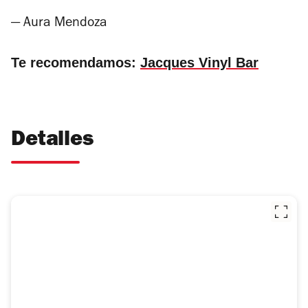
— Aura Mendoza
Te recomendamos:
Jacques Vinyl Bar
Detalles