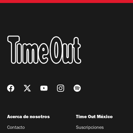
Acerca de nosotros
Time Out México
Contacto
Suscripciones