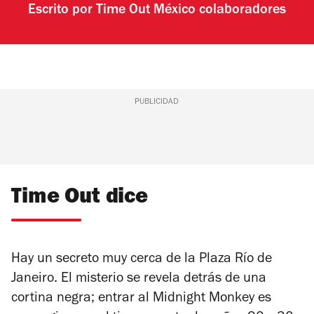
Escrito por
Time Out México colaboradores
PUBLICIDAD
Time Out dice
Hay un secreto muy cerca de la Plaza Río de
Janeiro. El misterio se revela detrás de una
cortina negra; entrar al Midnight Monkey es