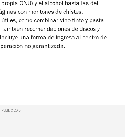
ropia ONU) y el alcohol hasta las del
áginas con montones de chistes,
tiles, como combinar vino tinto y pasta
. También recomendaciones de discos y
 Incluye una forma de ingreso al centro de
cuperación no garantizada.
PUBLICIDAD