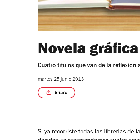
Novela gráfica
Cuatro títulos que van de la reflexión 
martes 25 junio 2013
Share
Si ya recorriste todas las
librerías de 