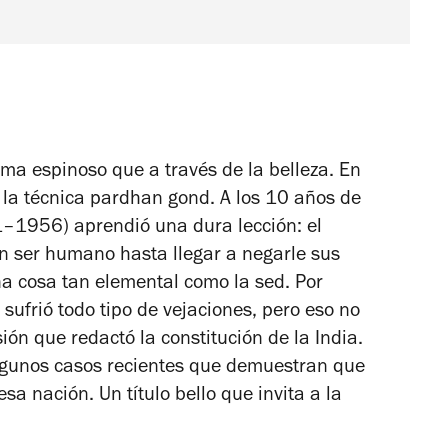
ma espinoso que a través de la belleza. En
n la técnica pardhan gond. A los 10 años de
1956) aprendió una dura lección: el
n ser humano hasta llegar a negarle sus
na cosa tan elemental como la sed. Por
 sufrió todo tipo de vejaciones, pero eso no
sión que redactó la constitución de la India.
 algunos casos recientes que demuestran que
 nación. Un título bello que invita a la