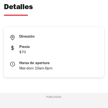
Detalles
Dirección
Precio
$70
Horas de apertura
Mar-dom 10am-6pm
PUBLICIDAD