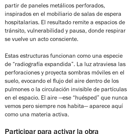
partir de paneles metálicos perforados,
inspirados en el mobiliario de salas de espera
hospitalarias. El resultado remite a espacios de
tránsito, vulnerabilidad y pausa, donde respirar
se vuelve un acto consciente.
Estas estructuras funcionan como una especie
de “radiografía expandida”. La luz atraviesa las
perforaciones y proyecta sombras móviles en el
suelo, evocando el flujo del aire dentro de los
pulmones o la circulación invisible de partículas
en el espacio. El aire —ese “huésped” que nunca
vemos pero siempre nos habita— aparece aquí
como una materia activa.
Participar para activar la obra