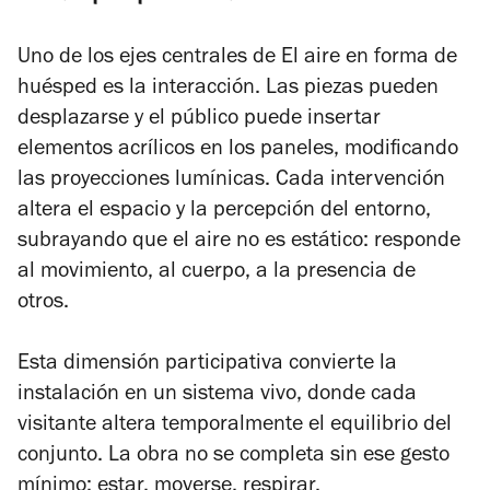
Uno de los ejes centrales de
El aire en forma de
huésped
es la interacción. Las piezas pueden
desplazarse y el público puede insertar
elementos acrílicos en los paneles, modificando
las proyecciones lumínicas. Cada intervención
altera el espacio y la percepción del entorno,
subrayando que el aire no es estático: responde
al movimiento, al cuerpo, a la presencia de
otros.
Esta dimensión participativa convierte la
instalación en un sistema vivo, donde cada
visitante altera temporalmente el equilibrio del
conjunto. La obra no se completa sin ese gesto
mínimo: estar, moverse, respirar.