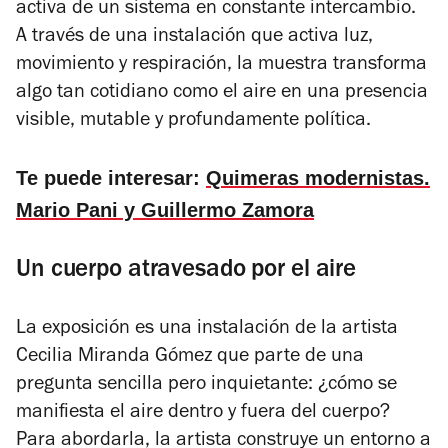
activa de un sistema en constante intercambio.
A través de una instalación que activa luz,
movimiento y respiración, la muestra transforma
algo tan cotidiano como el aire en una presencia
visible, mutable y profundamente política.
Te puede interesar:
Quimeras modernistas.
Mario Pani y Guillermo Zamora
Un cuerpo atravesado por el aire
La exposición es una instalación de la artista
Cecilia Miranda Gómez que parte de una
pregunta sencilla pero inquietante: ¿cómo se
manifiesta el aire dentro y fuera del cuerpo?
Para abordarla, la artista construye un entorno a