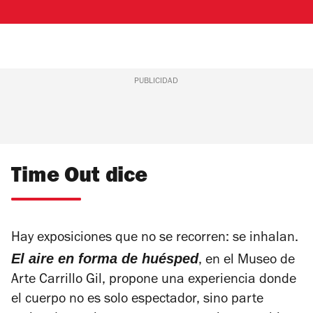
PUBLICIDAD
Time Out dice
Hay exposiciones que no se recorren: se inhalan.
El aire en forma de huésped
, en el Museo de
Arte Carrillo Gil, propone una experiencia donde
el cuerpo no es solo espectador, sino parte