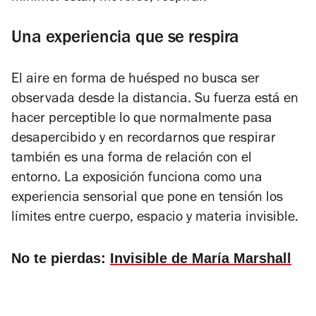
Una experiencia que se respira
El aire en forma de huésped
no busca ser
observada desde la distancia. Su fuerza está en
hacer perceptible lo que normalmente pasa
desapercibido y en recordarnos que respirar
también es una forma de relación con el
entorno. La exposición funciona como una
experiencia sensorial que pone en tensión los
límites entre cuerpo, espacio y materia invisible.
No te pierdas:
Invisible de María Marshall