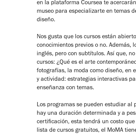
en la plataforma Coursea te acercarán 
museo para especializarte en temas de
diseño.
Nos gusta que los cursos están abierto
conocimientos previos o no. Además, l
inglés, pero con subtítulos. Así que, no
cursos: ¿Qué es el arte contemporáneo
fotografías, la moda como diseño, en e
y actividad: estrategias interactivas pa
enseñanza con temas.
Los programas se pueden estudiar al p
hay una duración determinada y a pesar
certificación, esta tendrá un costo que
lista de cursos gratuitos, el MoMA tie