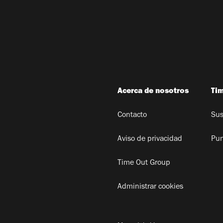
Acerca de nosotros
Ti
Contacto
Sus
Aviso de privacidad
Pun
Time Out Group
Administrar cookies