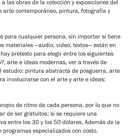
a las obras de la colección y exposiciones del
 arte contemporáneo, pintura, fotografía y
s para cualquier persona, sin importar si tiene
os materiales —audio, video, textos— están en
 hay pretexto para elegir entre los siguientes
?, arte e ideas modernas, ver a través de
l estudio: pintura abstracta de posguerra, arte
ra involucrarse con el arte y arte e ideas:
ropio de ritmo de cada persona, por lo que no
 de ser gratuitos; si se requiere una
 va entre los 30 y los 50 dólares. Además de la
ne programas especializados con costo.