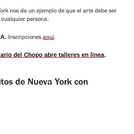
ork nos da un ejemplo de que el arte debe ser
a cualquier persona.
MA.
Inscripciones
aquí
.
ario del Chopo abre talleres en línea
.
itos de Nueva York con