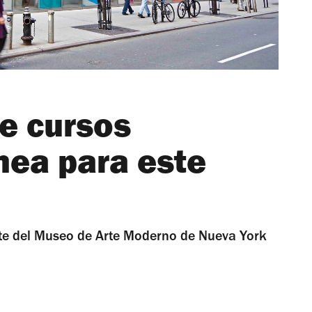
e cursos
ínea para este
rte del Museo de Arte Moderno de Nueva York