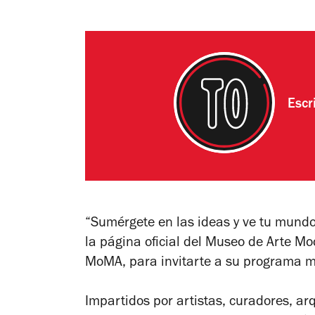
Escr
“Sumérgete en las ideas y ve tu mundo 
la página oficial del Museo de Arte 
MoMA, para invitarte a su programa ma
Impartidos por artistas, curadores, arq