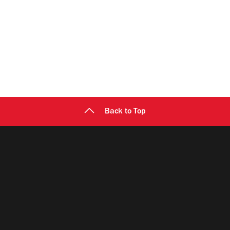
Back to Top