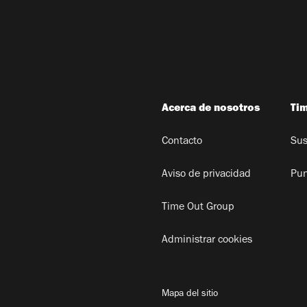
Acerca de nosotros
Ti
Contacto
Sus
Aviso de privacidad
Pun
Time Out Group
Administrar cookies
Mapa del sitio