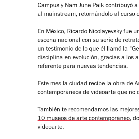
Campus y Nam June Paik contribuyó a 
al
mainstream
, retornándolo al curso 
En México, Ricardo Nicolayevsky fue un
escena nacional con su serie de retrat
un testimonio de lo que él llamó la “
disciplina en evolución, gracias a los
referente para nuevas tendencias.
Este mes la ciudad recibe la obra de 
contemporáneos de videoarte que no d
También te recomendamos las
mejores
10 museos de arte contemporáneo
, d
videoarte.