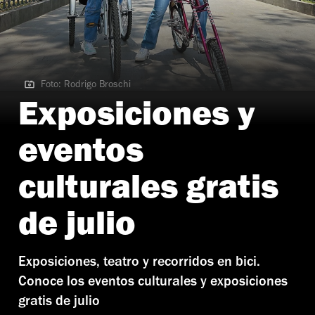
Foto: Rodrigo Broschi
Foto: Rodrigo Broschi
Exposiciones y
eventos
culturales gratis
de julio
Exposiciones, teatro y recorridos en bici.
Conoce los eventos culturales y exposiciones
gratis de julio