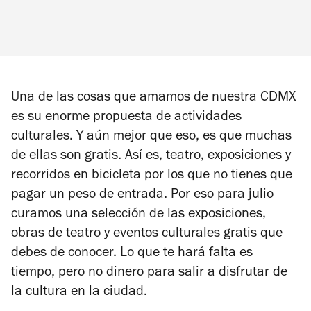
Una de las cosas que amamos de nuestra CDMX
es su enorme propuesta de actividades
culturales. Y aún mejor que eso, es que muchas
de ellas son gratis. Así es, teatro, exposiciones y
recorridos en bicicleta por los que no tienes que
pagar un peso de entrada. Por eso para julio
curamos una selección de las exposiciones,
obras de teatro y eventos culturales gratis que
debes de conocer. Lo que te hará falta es
tiempo, pero no dinero para salir a disfrutar de
la cultura en la ciudad.