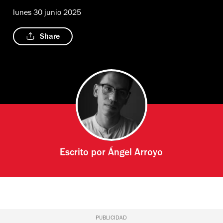
lunes 30 junio 2025
Share
Escrito por
Ángel Arroyo
PUBLICIDAD