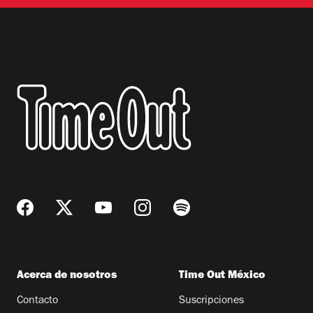
Acerca de nosotros
Time Out México
Contacto
Suscripciones