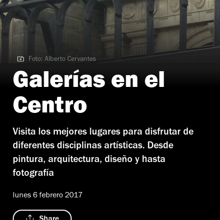
Foto: Alberto Cervantes
Foto: Alberto Cervantes
Galerías en el
Centro
Visita los mejores lugares para disfrutar de
diferentes disciplinas artísticas. Desde
pintura, arquitectura, diseño y hasta
fotografía
lunes 6 febrero 2017
Share