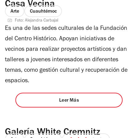
Casa Vecina
Arte
Cuauhtémoc
Foto: Alejandra Carbajal
Es una de las sedes culturales de la Fundación
del Centro Histórico. Apoyan iniciativas de
vecinos para realizar proyectos artísticos y dan
talleres a jovenes interesados en diferentes
temas, como gestión cultural y recuperación de
espacios.
Leer Más
Galería White Cremnitz