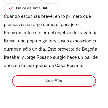
Crítica de Time Out
Cuando escuchas breve, en lo primero que
piensas es en algo efímero, pasajero.
Precisamente éste era el objetivo de la galería
Breve, una pop up gallery cuyas exposiciones
duraban sólo un día. Este proyecto de Begoña
Irazábal y Jorge Rosano surgió hace un par de
años en la marquería de Casa Rosano.
Leer Más