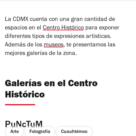
La CDMX cuenta con una gran cantidad de
espacios en el
Centro Histórico
para exponer
diferentes tipos de expresiones artísticas.
Además de los
museos
, te presentamos las
mejores galerías de la zona.
Galerías en el Centro
Histórico
PuNcTuM
Arte
Fotografía
Cuauhtémoc