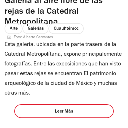
Galería al aire libre de las
rejas de la Catedral
Metropolitana
Arte
Galerías
Cuauhtémoc
Foto: Alberto Cervantes
Esta galería, ubicada en la parte trasera de la
Catedral Metropolítana, expone principalemente
fotografías. Entre las exposiciones que han visto
pasar estas rejas se encuentran
El patrimonio
arqueológico de la ciudad de México
y muchas
otras más.
Leer Más