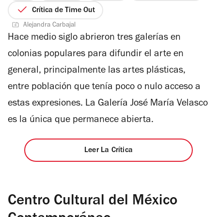
de
Crítica de Time Out
5
Alejandra Carbajal
estrellas
Hace medio siglo abrieron tres galerías en
colonias populares para difundir el arte en
general, principalmente las artes plásticas,
entre población que tenía poco o nulo acceso a
estas expresiones. La Galería José María Velasco
es la única que permanece abierta.
Leer La Crítica
Centro Cultural del México