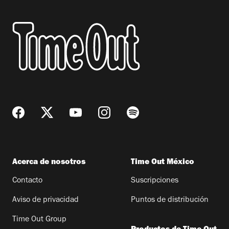
Acerca de nosotros
Time Out México
Contacto
Suscripciones
Aviso de privacidad
Puntos de distribución
Time Out Group