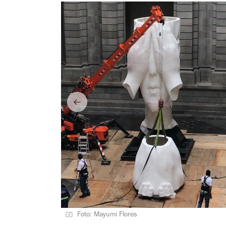
Foto: Mayumi Flores