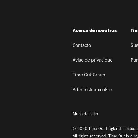
Acerca de nosotros
Ti
Contacto
Sus
Aviso de privacidad
Pun
Time Out Group
Administrar cookies
Mapa del sitio
© 2026 Time Out England Limited a
All rights reserved. Time Out is a r