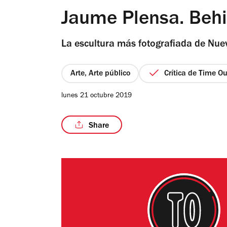
Jaume Plensa. Behi
La escultura más fotografiada de Nue
Arte, Arte público
Crítica de Time Ou
lunes 21 octubre 2019
Share