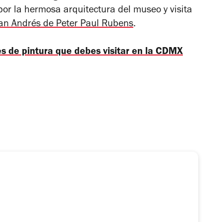
por la hermosa arquitectura del museo y visita
San Andrés de Peter Paul Rubens
.
s de pintura que debes visitar en la CDMX