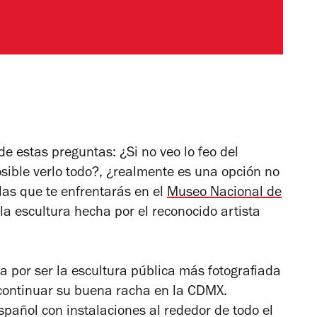
e estas preguntas: ¿Si no veo lo feo del
osible verlo todo?, ¿realmente es una opción no
 las que te enfrentarás en el
Museo Nacional de
 la escultura hecha por el reconocido artista
a por ser la escultura pública más fotografiada
a continuar su buena racha en la CDMX.
pañol con instalaciones al rededor de todo el