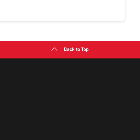
Back to Top