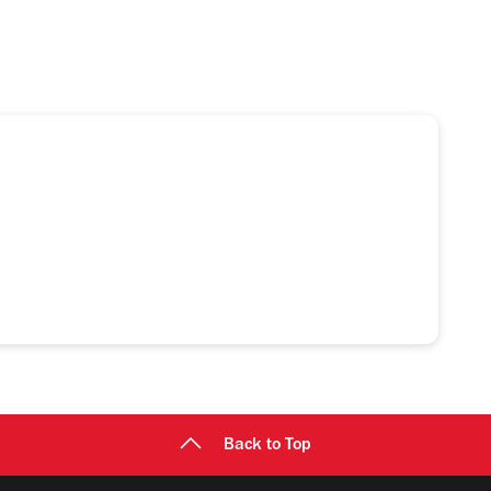
Back to Top