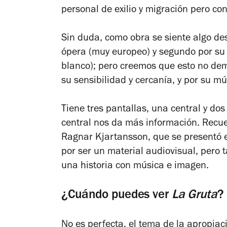
personal de exilio y migración pero con
Sin duda, como obra se siente algo de
ópera (muy europeo) y segundo por su 
blanco); pero creemos que esto no de
su sensibilidad y cercanía, y por su m
Tiene tres pantallas, una central y dos
central nos da más información. Recue
Ragnar Kjartansson, que se presentó 
por ser un material audiovisual, pero
una historia con música e imagen.
¿Cuándo puedes ver
La Gruta
?
No es perfecta, el tema de la apropia