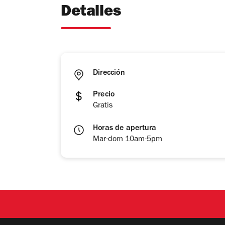
Detalles
Dirección
Precio
Gratis
Horas de apertura
Mar-dom 10am-5pm