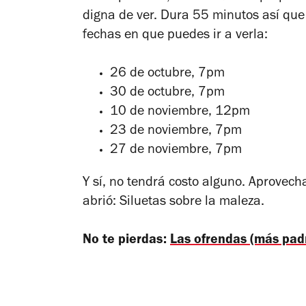
digna de ver. Dura 55 minutos así que 
fechas en que puedes ir a verla:
26 de octubre, 7pm
30 de octubre, 7pm
10 de noviembre, 12pm
23 de noviembre, 7pm
27 de noviembre, 7pm
Y sí, no tendrá costo alguno. Aprovec
abrió:
Siluetas sobre la maleza
.
No te pierdas:
Las ofrendas (más pad