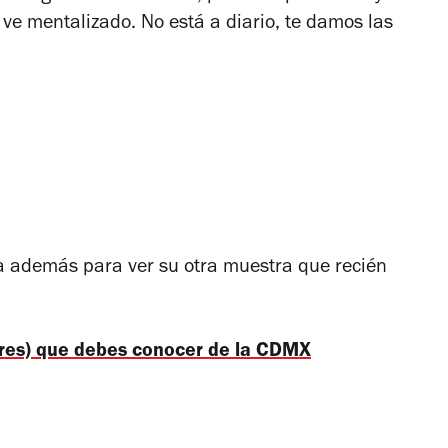
ve mentalizado. No está a diario, te damos las
ha además para ver su otra muestra que recién
res) que debes conocer de la CDMX