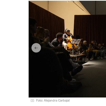
Foto: Alejandra Carbajal