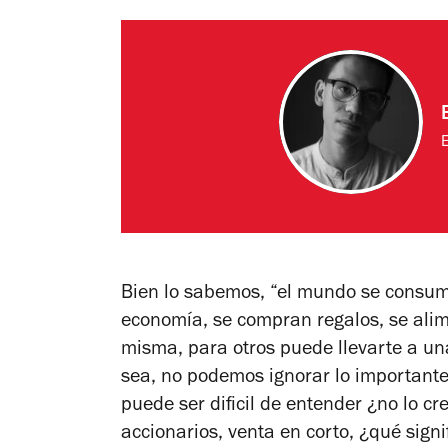
E
Bien lo sabemos, “el mundo se consum
economía, se compran regalos, se alim
misma, para otros puede llevarte a una
sea, no podemos ignorar lo importante
puede ser dificil de entender ¿no lo cr
accionarios, venta en corto, ¿qué sign