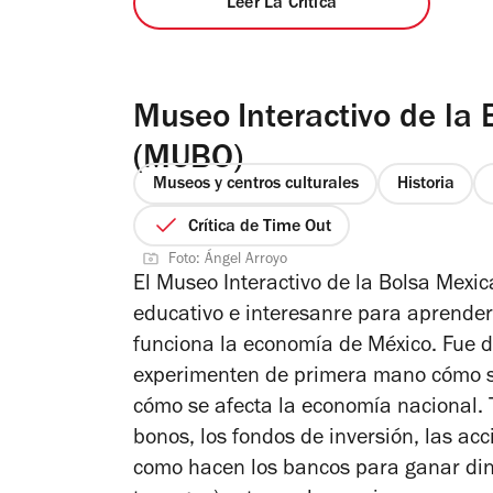
Leer La Crítica
Museo Interactivo de la
(MUBO)
Museos y centros culturales
Historia
Crítica de Time Out
Foto: Ángel Arroyo
El Museo Interactivo de la Bolsa Mexi
educativo e interesanre para aprender
funciona la economía de México. Fue d
experimenten de primera mano cómo se 
cómo se afecta la economía nacional. 
bonos, los fondos de inversión, las acc
como hacen los bancos para ganar dine