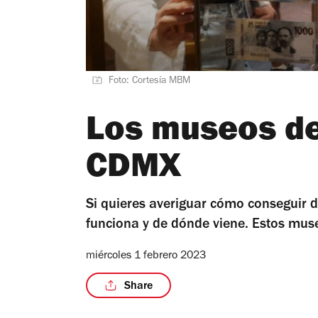
Foto: Cortesía MBM
Los museos de
CDMX
Si quieres averiguar cómo conseguir 
funciona y de dónde viene. Estos mus
miércoles 1 febrero 2023
Share