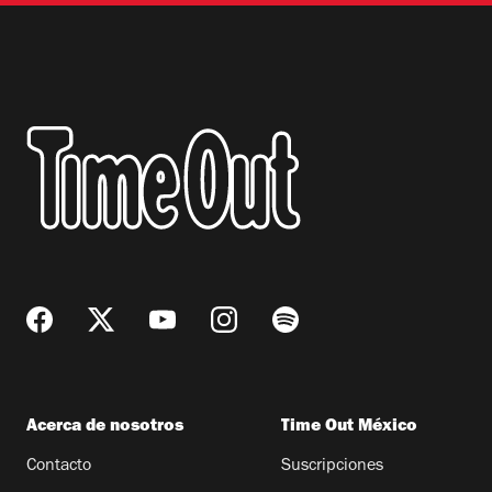
Acerca de nosotros
Time Out México
Contacto
Suscripciones