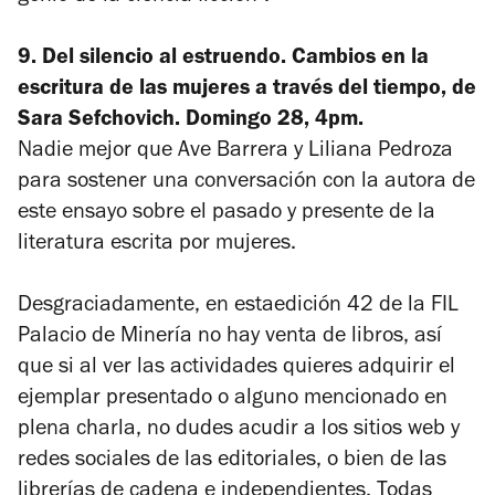
9.
Del silencio al estruendo. Cambios en la
escritura de las mujeres a través del tiempo
, de
Sara Sefchovich. Domingo 28, 4pm.
Nadie mejor que Ave Barrera y Liliana Pedroza
para sostener una conversación con la autora de
este ensayo sobre el pasado y presente de la
literatura escrita por mujeres.
Desgraciadamente, en estaedición 42 de la FIL
Palacio de Minería no hay venta de libros, así
que si al ver las actividades quieres adquirir el
ejemplar presentado o alguno mencionado en
plena charla, no dudes acudir a los sitios web y
redes sociales de las editoriales, o bien de las
librerías de cadena e independientes. Todas