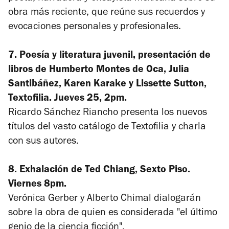
obra más reciente, que reúne sus recuerdos y
evocaciones personales y profesionales.
7. Poesía y literatura juvenil, presentación de
libros de Humberto Montes de Oca, Julia
Santibáñez, Karen Karake y Lissette Sutton,
Textofilia. Jueves 25, 2pm.
Ricardo Sánchez Riancho presenta los nuevos
títulos del vasto catálogo de Textofilia y charla
con sus autores.
8.
Exhalación
de Ted Chiang, Sexto Piso.
Viernes 8pm.
Verónica Gerber y Alberto Chimal dialogarán
sobre la obra de quien es considerada "el último
genio de la ciencia ficción".