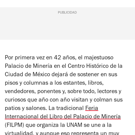
PUBLICIDAD
Por primera vez en 42 años, el majestuoso
Palacio de Minería en el Centro Histórico de la
Ciudad de México dejará de sostener en sus
pisos y columnas a los estantes, libros,
vendedores, ponentes y, sobre todo, lectores y
curiosos que año con año visitan y colman sus
patios y salones. La tradicional
Feria
Internacional del Libro del Palacio de Minería
(FILPM) que organiza la UNAM se une a la
virtualidad, y aunque eso representa un muy