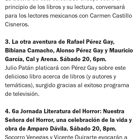
principio de los libros y su lectura, conversará
para los lectores mexicanos con Carmen Castillo
Cisneros.
3.
La otra aventura
de Rafael Pérez Gay,
Bibiana Camacho, Alonso Pérez Gay y Mauricio
García, Cal y Arena. Sábado 20, 6pm.
Julio Patán platicará con Pérez Gay sobre este
delicioso libro acerca de libros (y autores y
temáticas), surgido gracias al exitoso programa
de televisión.
4. 6a Jornada Literatura del Horror: Nuestra
Señora del Horror, una celebración de la vida y
obra de Amparo Dávila. Sábado 20, 8pm.
Socorro Venegas y Vicente Quirarte evocarán a