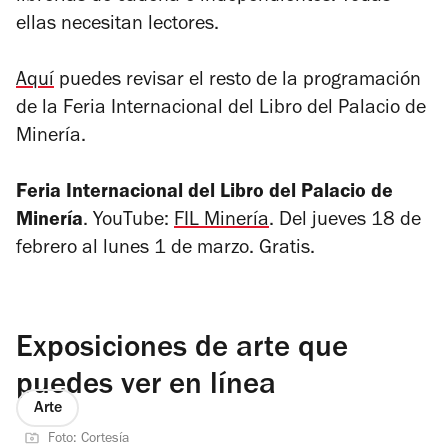
ellas necesitan lectores.
Aquí
puedes revisar el resto de la programación
de la Feria Internacional del Libro del Palacio de
Minería.
Feria Internacional del Libro del Palacio de
Minería
. YouTube:
FIL Minería
. Del jueves 18 de
febrero al lunes 1 de marzo. Gratis.
Exposiciones de arte que
puedes ver en línea
Arte
Foto: Cortesía