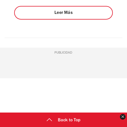
Leer Más
PUBLICIDAD
C
Back to Top