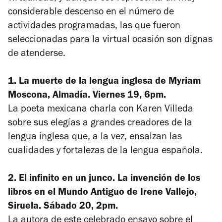
considerable descenso en el número de
actividades programadas, las que fueron
seleccionadas para la virtual ocasión son dignas
de atenderse.
1.
La muerte de la lengua inglesa
de Myriam
Moscona, Almadía. Viernes 19, 6pm.
La poeta mexicana charla con Karen Villeda
sobre sus elegías a grandes creadores de la
lengua inglesa que, a la vez, ensalzan las
cualidades y fortalezas de la lengua española.
2.
El infinito en un junco. La invención de los
libros en el Mundo Antiguo
de Irene Vallejo,
Siruela. Sábado 20, 2pm.
La autora de este celebrado ensayo sobre el