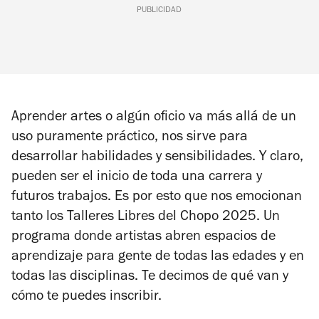
PUBLICIDAD
Aprender artes o algún oficio va más allá de un
uso puramente práctico, nos sirve para
desarrollar habilidades y sensibilidades. Y claro,
pueden ser el inicio de toda una carrera y
futuros trabajos. Es por esto que nos emocionan
tanto los Talleres Libres del Chopo 2025. Un
programa donde artistas abren espacios de
aprendizaje para gente de todas las edades y en
todas las disciplinas. Te decimos de qué van y
cómo te puedes inscribir.