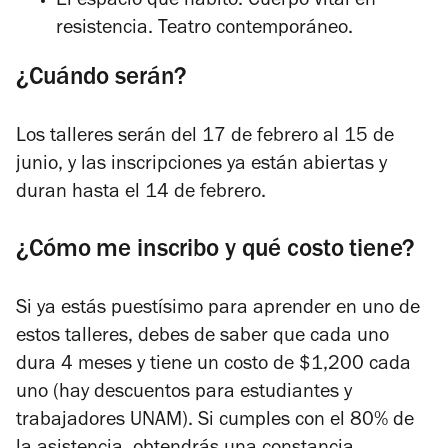
El espacio que habito. Cuerpo vital en
resistencia. Teatro contemporáneo.
¿Cuándo serán?
Los talleres serán del 17 de febrero al 15 de
junio, y las inscripciones ya están abiertas y
duran hasta el 14 de febrero.
¿Cómo me inscribo y qué costo tiene?
Si ya estás puestísimo para aprender en uno de
estos talleres, debes de saber que cada uno
dura 4 meses y tiene un costo de $1,200 cada
uno (hay descuentos para estudiantes y
trabajadores UNAM). Si cumples con el 80% de