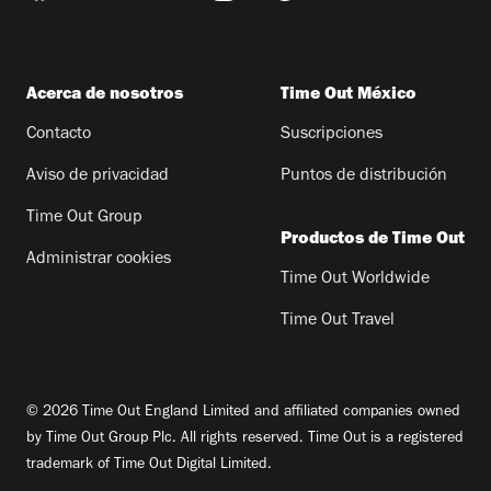
Acerca de nosotros
Time Out México
Contacto
Suscripciones
Aviso de privacidad
Puntos de distribución
Time Out Group
Productos de Time Out
Administrar cookies
Time Out Worldwide
Time Out Travel
© 2026 Time Out England Limited and affiliated companies owned
by Time Out Group Plc. All rights reserved. Time Out is a registered
trademark of Time Out Digital Limited.