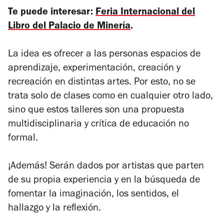
Te puede interesar:
Feria Internacional del
Libro del Palacio de Minería
.
La idea es ofrecer a las personas espacios de
aprendizaje, experimentación, creación y
recreación en distintas artes. Por esto, no se
trata solo de clases como en cualquier otro lado,
sino que estos talleres son una propuesta
multidisciplinaria y crítica de educación no
formal.
¡Además! Serán dados por artistas que parten
de su propia experiencia y en la búsqueda de
fomentar la imaginación, los sentidos, el
hallazgo y la reflexión.