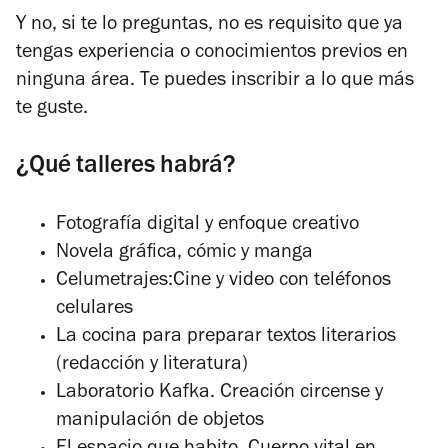
Y no, si te lo preguntas, no es requisito que ya
tengas experiencia o conocimientos previos en
ninguna área. Te puedes inscribir a lo que más
te guste.
¿Qué talleres habrá?
Fotografía digital y enfoque creativo
Novela gráfica, cómic y manga
Celumetrajes:C
ine y video con teléfonos
celulares
La cocina para preparar textos literarios
(redacción y literatura)
Laboratorio Kafka. Creación circense y
manipulación de objetos