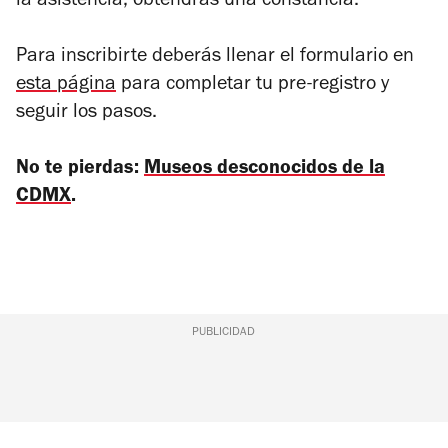
la asistencia, obtendrás una constancia.
Para inscribirte deberás llenar el formulario en
esta página
para completar tu pre-registro y
seguir los pasos.
No te pierdas:
Museos desconocidos de la
CDMX
.
PUBLICIDAD