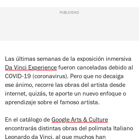
PUBLICIDAD
Las últimas semanas de la exposición inmersiva
Da Vinci Experience
fueron canceladas debido al
COVID-19 (coronavirus). Pero que no decaiga
ese ánimo, recorre las obras del artista desde
internet, quizás, te aporte un nuevo enfoque o
aprendizaje sobre el famoso artista.
En el catálogo de
Google Arts & Culture
encontrarás distintas obras del polímata Italiano
Leonardo da Vinci, al que muchos han