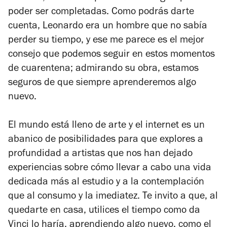
poder ser completadas. Como podrás darte
cuenta, Leonardo era un hombre que no sabía
perder su tiempo, y ese me parece es el mejor
consejo que podemos seguir en estos momentos
de cuarentena; admirando su obra, estamos
seguros de que siempre aprenderemos algo
nuevo.
El mundo está lleno de arte y el internet es un
abanico de posibilidades para que explores a
profundidad a artistas que nos han dejado
experiencias sobre cómo llevar a cabo una vida
dedicada más al estudio y a la contemplación
que al consumo y la imediatez. Te invito a que, al
quedarte en casa, utilices el tiempo como da
Vinci lo haría, aprendiendo algo nuevo, como el