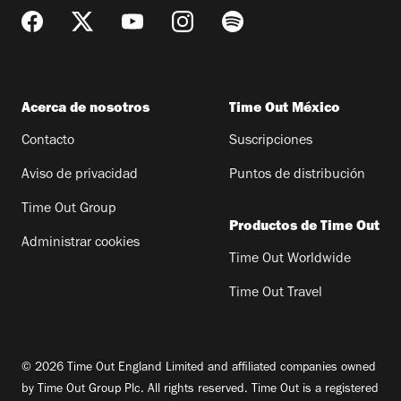
Acerca de nosotros
Time Out México
Contacto
Suscripciones
Aviso de privacidad
Puntos de distribución
Time Out Group
Productos de Time Out
Administrar cookies
Time Out Worldwide
Time Out Travel
© 2026 Time Out England Limited and affiliated companies owned
by Time Out Group Plc. All rights reserved. Time Out is a registered