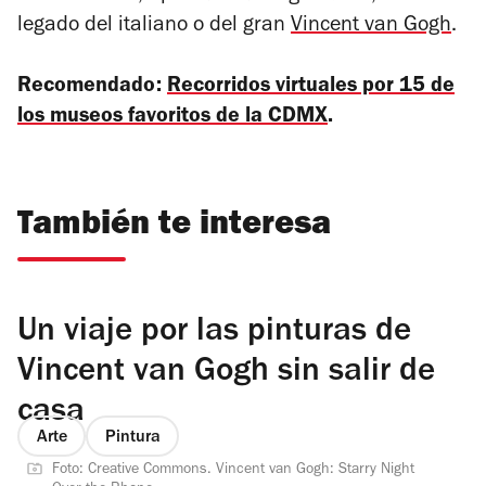
legado del italiano o del gran
Vincent van Gogh
.
Recomendado:
Recorridos virtuales por 15 de
los museos favoritos de la CDMX
.
También te interesa
Un viaje por las pinturas de
Vincent van Gogh sin salir de
casa
Arte
Pintura
Foto: Creative Commons. Vincent van Gogh: Starry Night