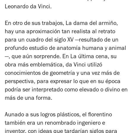
Leonardo da Vinci.
En otro de sus trabajos,
La dama del armiño
,
hay una aproximación tan realista al retrato
para un cuadro del siglo XV —resultado de un
profundo estudio de anatomía humana y animal
—, que aún sorprende. En
La última cena
, su
obra más emblemática, da Vinci utilizó
conocimientos de geometría y una vez más de
perspectiva, para expresar lo que en su época
podría ser interpretado como elevado o divino en
más de una forma.
Aunado a sus logros plásticos, el florentino
también era un renombrado ingeniero e
inventor, con ideas que tardarían siglos para