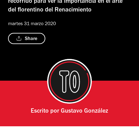
recorrido para ver la importancia en el arte
del florentino del Renacimiento
martes 31 marzo 2020
Share
Escrito por
Gustavo González