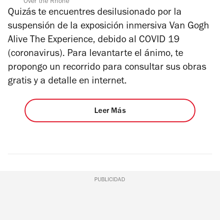
Over the Rhone
Quizás te encuentres desilusionado por la
suspensión de la exposición inmersiva Van Gogh
Alive The Experience, debido al COVID 19
(coronavirus). Para levantarte el ánimo, te
propongo un recorrido para consultar sus obras
gratis y a detalle en internet.
Leer Más
PUBLICIDAD