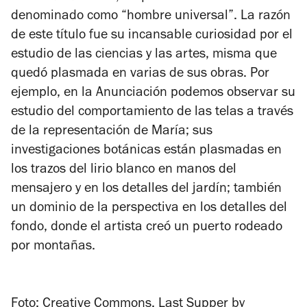
denominado como “hombre universal”. La razón
de este título fue su incansable curiosidad por el
estudio de las ciencias y las artes, misma que
quedó plasmada en varias de sus obras. Por
ejemplo, en la
Anunciación
podemos observar su
estudio del comportamiento de las telas a través
de la representación de María; sus
investigaciones botánicas están plasmadas en
los trazos del lirio blanco en manos del
mensajero y en los detalles del jardín; también
un dominio de la perspectiva en los detalles del
fondo, donde el artista creó un puerto rodeado
por montañas.
Foto:
Creative Commons. Last Supper by