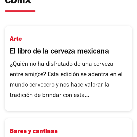
CDMX
Arte
El libro de la cerveza mexicana
¿Quién no ha disfrutado de una cerveza
entre amigos? Esta edición se adentra en el
mundo cervecero y nos hace valorar la
tradición de brindar con esta...
Bares y cantinas