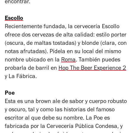
encontrar.
Escollo
Recientemente fundada, la cervecería Escollo
ofrece dos cervezas de alta calidad: estilo porter
(oscura, de maltas tostadas) y blonde (clara, con
notas afrutadas). Pídela en su local del mismo
nombre ubicado en la
Roma
. También puedes
probarla de barril en
Hop The Beer Experience 2
y La Fábrica.
Poe
Esta es una brown ale de sabor y cuerpo robusto
y oscuro, tal y como las historias del famoso
escritor al que debe su nombre. La Poe es
fabricada por la Cervecería Pública Condesa, y