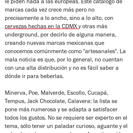
le piden nada a las europeas. Este catálogo de
marcas cada vez crece más pero no
precisamente a lo ancho, sino a lo alto, con
cervezas hechas en la CDMX
y otras más
underground, por decirlo de alguna manera,
creando nuevas marcas mexicanas que
conocemos comúnmente como "artesanales". La
mala noticia es que, por lo general, no cuentan
con una alta distribución y no es fácil saber a
dónde ir para beberlas.
Minerva, Poe, Malverde, Escollo, Cucapá,
Tempus, Jack Chocolate, Calavera: la lista se
pone más numerosa y se adapta a satisfacer
todos los gustos. No se requiere ser experto en el
tema, sólo tener un paladar curioso, aguante y el