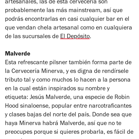
artesanales, las de esta cervecería son
probablemente las más mainstream, así que
podrás encontrarlas en casi cualquier bar en el
que vendan chela artesanal como en cualquiera
de las sucursales de
El Depósito
.
Malverde
Esta refrescante pilsner también forma parte de
la Cervecería Minerva, y es digna de rendírsele
tributo tal y como muchos lo hacen a la persona
en la cual están inspirados su nombre y
etiqueta: Jesús Malverde, una especie de Robin
Hood sinaloense, popular entre narcotraficantes
y clases bajas del norte del país. Donde sea que
haya Minerva habrá Malverde, así que no te
preocupes porque si quieres probarla, es fácil de