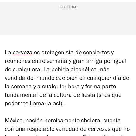
PUBLICIDAD
La
cerveza
es protagonista de conciertos y
reuniones entre semana y gran amiga por igual
de cualquiera. La bebida alcohólica más
vendida del mundo cae bien en cualquier día de
la semana y a cualquier hora y forma parte
fundamental de la cultura de fiesta (si es que
podemos llamarla así).
México, nación heroicamente chelera, cuenta
con una respetable variedad de cervezas que no