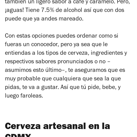
también un ligero sabor a café y caramelo. Pero,
¡aguas! Tiene 7.5% de alcohol así que con dos
puede que ya andes mareado.
Con estas opciones puedes ordenar como si
fueras un conocedor, pero ya sea que le
entiendas a los tipos de cerveza, ingredientes y
respectivos sabores pronunciados o no –
asumimos esto último–, te aseguramos que es
muy probable que cualquiera que sea la que
pidas, te va a gustar. Así que tú pide, bebe, y
luego faroleas.
Cerveza artesanal en la