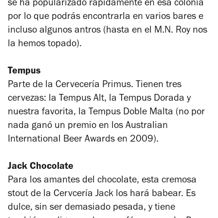
se ha popularizado rápidamente en esa colonia
por lo que podrás encontrarla en varios bares e
incluso algunos antros (hasta en el M.N. Roy nos
la hemos topado).
Tempus
Parte de la Cervecería Primus. Tienen tres
cervezas: la Tempus Alt, la Tempus Dorada y
nuestra favorita, la Tempus Doble Malta (no por
nada ganó un premio en los Australian
International Beer Awards en 2009).
Jack Chocolate
Para los amantes del chocolate, esta cremosa
stout de la Cervcería Jack los hará babear. Es
dulce, sin ser demasiado pesada, y tiene