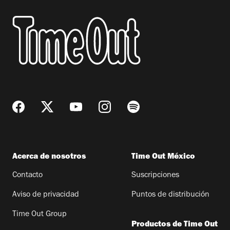
Acerca de nosotros
Time Out México
Contacto
Suscripciones
Aviso de privacidad
Puntos de distribución
Time Out Group
Productos de Time Out