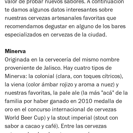
valor de probar nuevos sabores. A continuación
te damos algunos datos interesantes sobre
nuestras cervezas artesanales favoritas que
recomendamos degustar en alguno de los bares
especializados en cervezas de la ciudad.
Minerva
Originada en la cervecería del mismo nombre
proveniente de Jalisco. Hay cuatro tipos de
Minerva: la colonial (clara, con toques cítricos),
la viena (color ámbar rojizo y aroma a nuez) y
nuestras favoritas, la pale ale (la más "acá" de la
familia por haber ganado en 2010 medalla de
oro en el concurso internacional de cervezas
World Beer Cup) y la stout imperial (stout con
sabor a cacao y café). Entre las cervezas