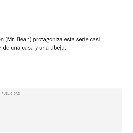
n (Mr. Bean) protagoniza esta serie casi
r de una casa y una abeja.
PUBLICIDAD