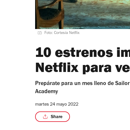
Foto: Cortesía Netflix
10 estrenos i
Netflix para ve
Prepárate para un mes lleno de Sail
Academy
martes 24 mayo 2022
Share