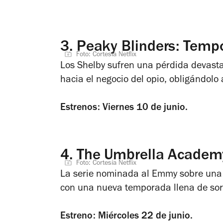
3.
Peaky Blinders: Temp
Foto: Cortesía Netflix
Los Shelby sufren una pérdida devasta
hacia el negocio del opio, obligándolo
Estrenos: Viernes 10 de junio.
4.
The Umbrella Academ
Foto: Cortesía Netflix
La serie nominada al Emmy sobre una 
con una nueva temporada llena de sor
Estreno: Miércoles 22 de junio.