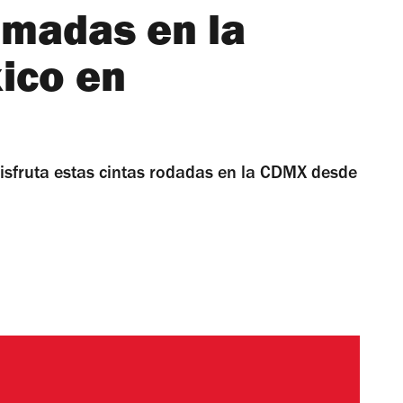
ilmadas en la
ico en
sfruta estas cintas rodadas en la CDMX desde