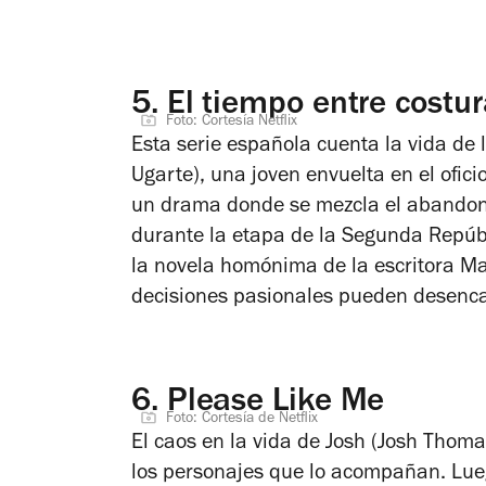
5.
El tiempo entre costur
Foto: Cortesía Netflix
Esta serie española cuenta la vida de
Ugarte), una joven envuelta en el oficio
un drama donde se mezcla el abandono,
durante la etapa de la Segunda Repúb
la novela homónima de la escritora Ma
decisiones pasionales pueden desencade
6.
Please Like Me
Foto: Cortesía de Netflix
El caos en la vida de Josh (Josh Thoma
los personajes que lo acompañan. Lue