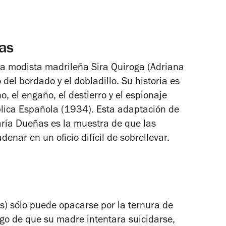
as
 la modista madrileña Sira Quiroga (Adriana
 del bordado y el dobladillo. Su historia es
 el engaño, el destierro y el espionaje
lica Española (1934). Esta adaptación de
ría Dueñas es la muestra de que las
nar en un oficio difícil de sobrellevar.
s) sólo puede opacarse por la ternura de
go de que su madre intentara suicidarse,