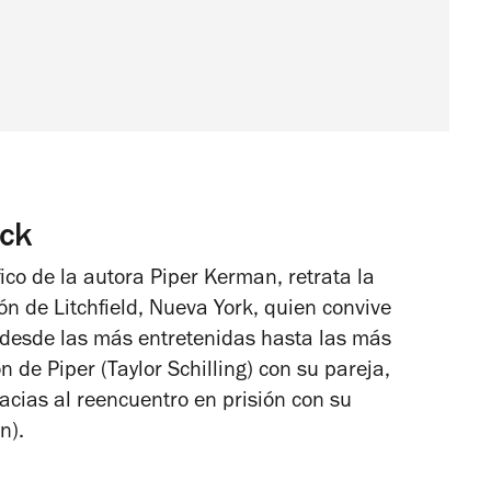
ck
ico de la autora Piper Kerman, retrata la
ión de Litchfield, Nueva York, quien convive
 desde las más entretenidas hasta las más
 de Piper (Taylor Schilling) con su pareja,
racias al reencuentro en prisión con su
n).