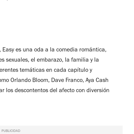
,
Easy
es una oda a la comedia romántica,
es sexuales, el embarazo, la familia y la
rentes temáticas en cada capítulo y
 como Orlando Bloom, Dave Franco, Aya Cash
ar los descontentos del afecto con diversión
PUBLICIDAD