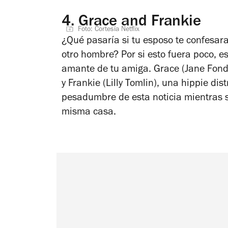
4.
Grace and Frankie
Foto: Cortesía Netflix
¿Qué pasaría si tu esposo te confesar
otro hombre? Por si esto fuera poco, 
amante de tu amiga. Grace (Jane Fond
y Frankie (Lilly Tomlin), una hippie di
pesadumbre de esta noticia mientras 
misma casa.