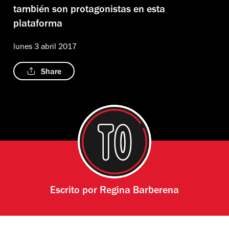
también son protagonistas en esta
plataforma
lunes 3 abril 2017
Share
Escrito por
Regina Barberena