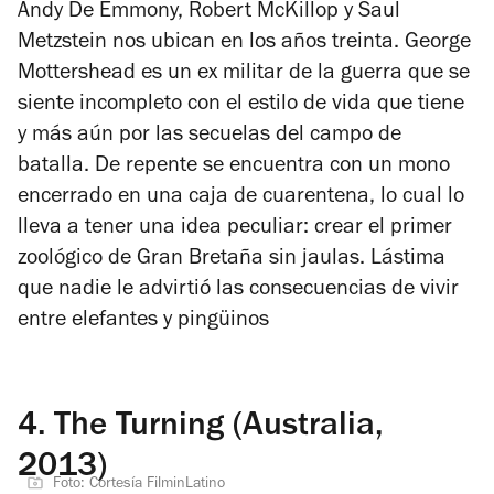
Andy De Emmony, Robert McKillop y Saul
Metzstein nos ubican en los años treinta. George
Mottershead es un ex militar de la guerra que se
siente incompleto con el estilo de vida que tiene
y más aún por las secuelas del campo de
batalla. De repente se encuentra con un mono
encerrado en una caja de cuarentena, lo cual lo
lleva a tener una idea peculiar: crear el primer
zoológico de Gran Bretaña sin jaulas. Lástima
que nadie le advirtió las consecuencias de vivir
entre elefantes y pingüinos
4.
The Turning (Australia,
2013)
Foto: Cortesía FilminLatino