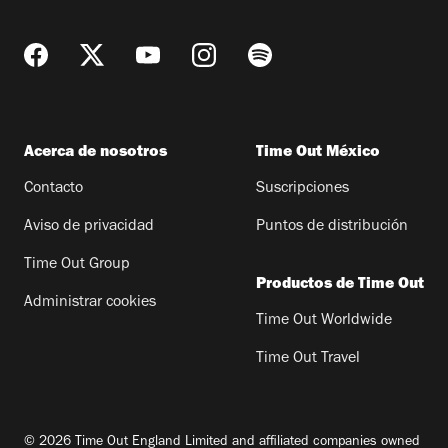
Acerca de nosotros
Time Out México
Contacto
Suscripciones
Aviso de privacidad
Puntos de distribución
Time Out Group
Productos de Time Out
Administrar cookies
Time Out Worldwide
Time Out Travel
© 2026 Time Out England Limited and affiliated companies owned