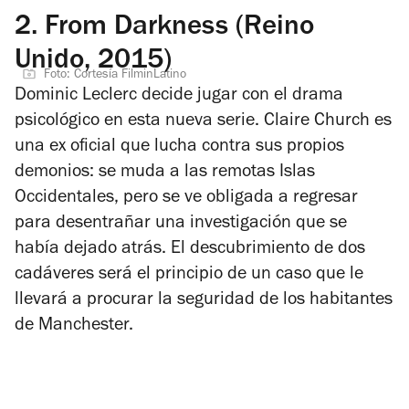
2.
From Darkness (Reino
Unido, 2015)
Foto: Cortesía FilminLatino
Dominic Leclerc decide jugar con el drama
psicológico en esta nueva serie. Claire Church es
una ex oficial que lucha contra sus propios
demonios: se muda a las remotas Islas
Occidentales, pero se ve obligada a regresar
para desentrañar una investigación que se
había dejado atrás. El descubrimiento de dos
cadáveres será el principio de un caso que le
llevará a procurar la seguridad de los habitantes
de Manchester.