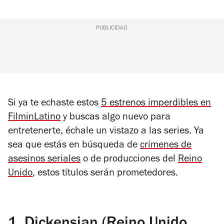
PUBLICIDAD
Si ya te echaste estos
5 estrenos imperdibles en
FilminLatino
y buscas algo nuevo para
entretenerte, échale un vistazo a las series. Ya
sea que estás en búsqueda de
crímenes de
asesinos seriales
o de producciones del
Reino
Unido
, estos títulos serán prometedores.