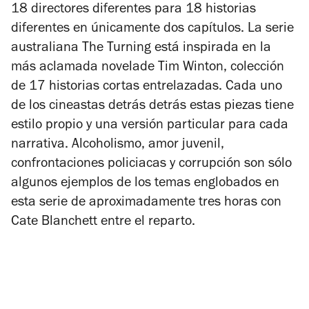
18 directores diferentes para 18 historias
diferentes en únicamente dos capítulos. La serie
australiana
The Turning
está inspirada en la
más aclamada novelade Tim Winton, colección
de 17 historias cortas entrelazadas. Cada uno
de los cineastas detrás detrás estas piezas tiene
estilo propio y una versión particular para cada
narrativa. Alcoholismo, amor juvenil,
confrontaciones policiacas y corrupción son sólo
algunos ejemplos de los temas englobados en
esta serie de aproximadamente tres horas con
Cate Blanchett entre el reparto.