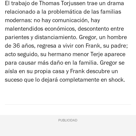
El trabajo de Thomas Torjussen trae un drama
relacionado a la problemática de las familias
modernas: no hay comunicación, hay
malentendidos económicos, descontento entre
parientes y distanciamiento. Gregor, un hombre
de 36 años, regresa a vivir con Frank, su padre;
acto seguido, su hermano menor Terje aparece
para causar más daño en la familia. Gregor se
aísla en su propia casa y Frank descubre un
suceso que lo dejará completamente en shock.
PUBLICIDAD