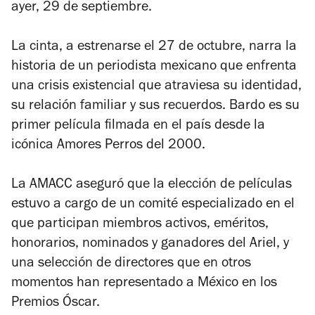
ayer, 29 de septiembre.
La cinta, a estrenarse el 27 de octubre, narra la
historia de un periodista mexicano que enfrenta
una crisis existencial que atraviesa su identidad,
su relación familiar y sus recuerdos.
Bardo
es su
primer película filmada en el país desde la
icónica
Amores Perros
del 2000.
La AMACC aseguró que la elección de películas
estuvo a cargo de un comité especializado en el
que participan miembros activos, eméritos,
honorarios, nominados y ganadores del Ariel, y
una selección de directores que en otros
momentos han representado a México en los
Premios Óscar.