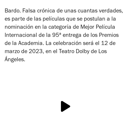
Bardo. Falsa crónica de unas cuantas verdades
,
es parte de las películas que se postulan a la
nominación en la categoría de Mejor Película
Internacional de la 95ª entrega de los Premios
de la Academia. La celebración será el 12 de
marzo de 2023, en el Teatro Dolby de Los
Ángeles.