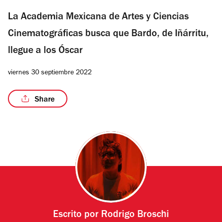
La Academia Mexicana de Artes y Ciencias
Cinematográficas busca que Bardo, de Iñárritu,
llegue a los Óscar
viernes 30 septiembre 2022
Share
Escrito por
Rodrigo Broschi