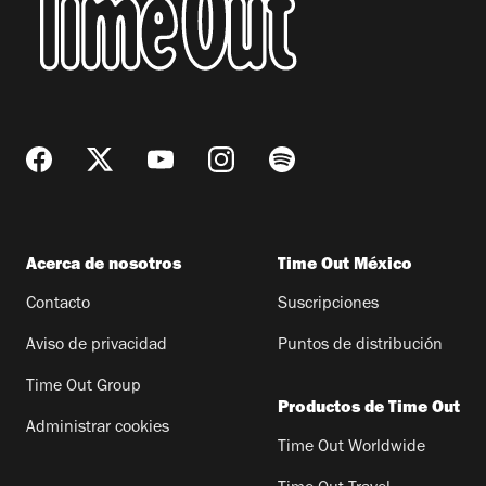
Acerca de nosotros
Time Out México
Contacto
Suscripciones
Aviso de privacidad
Puntos de distribución
Time Out Group
Productos de Time Out
Administrar cookies
Time Out Worldwide