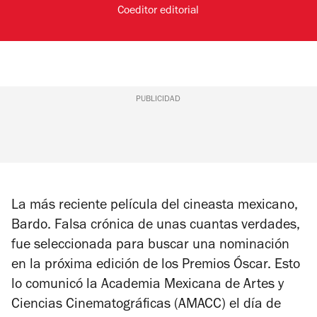
Coeditor editorial
PUBLICIDAD
La más reciente película del cineasta mexicano,
Bardo. Falsa crónica de unas cuantas verdades
,
fue seleccionada para buscar una nominación
en la próxima edición de los Premios Óscar. Esto
lo comunicó la Academia Mexicana de Artes y
Ciencias Cinematográficas (AMACC) el día de