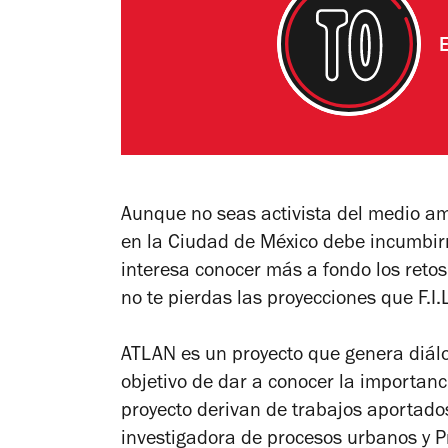
Aunque no seas activista del medio am
en la Ciudad de México debe incumbirn
interesa conocer más a fondo los reto
no te pierdas las proyecciones que
F.I
ATLAN es un proyecto que genera diálo
objetivo de dar a conocer la importanc
proyecto derivan de trabajos aportado
investigadora de procesos urbanos y Pr