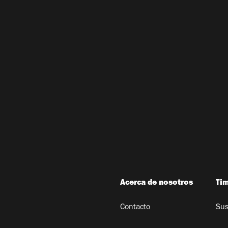
Acerca de nosotros
Ti
Contacto
Sus