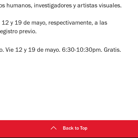
s humanos, investigadores y artistas visuales.
s 12 y 19 de mayo, respectivamente, a las
egistro previo.
o. Vie 12 y 19 de mayo. 6:30-10:30pm. Gratis.
Back to Top