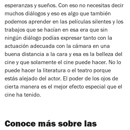
esperanzas y sueños. Con eso no necesitas decir
muchos diálogos y eso es algo que también
podemos aprender en las películas silentes y los
trabajos que se hacían en esa era que sin
ningún diálogo podías expresar tanto con la
actuación adecuada con la cámara en una
buena distancia a la cara y esa es la belleza del
cine y que solamente el cine puede hacer. No lo
puede hacer la literatura o el teatro porque
estás alejado del actor. El poder de los ojos de
cierta manera es el mejor efecto especial que el
cine ha tenido.
Conoce más sobre las