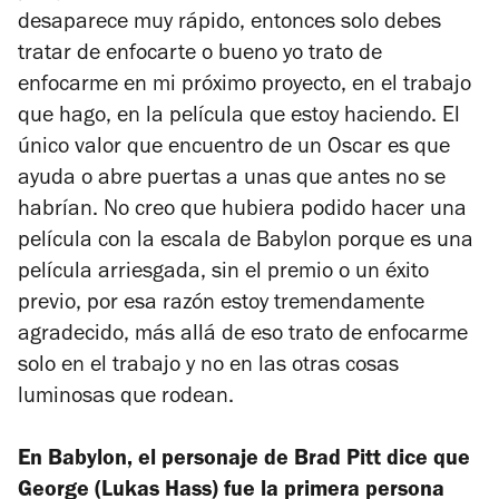
desaparece muy rápido, entonces solo debes
tratar de enfocarte o bueno yo trato de
enfocarme en mi próximo proyecto, en el trabajo
que hago, en la película que estoy haciendo. El
único valor que encuentro de un Oscar es que
ayuda o abre puertas a unas que antes no se
habrían. No creo que hubiera podido hacer una
película con la escala de
Babylon
porque es una
película arriesgada, sin el premio o un éxito
previo, por esa razón estoy tremendamente
agradecido, más allá de eso trato de enfocarme
solo en el trabajo y no en las otras cosas
luminosas que rodean.
En
Babylon
, el personaje de Brad Pitt dice que
George (Lukas Hass) fue la primera persona