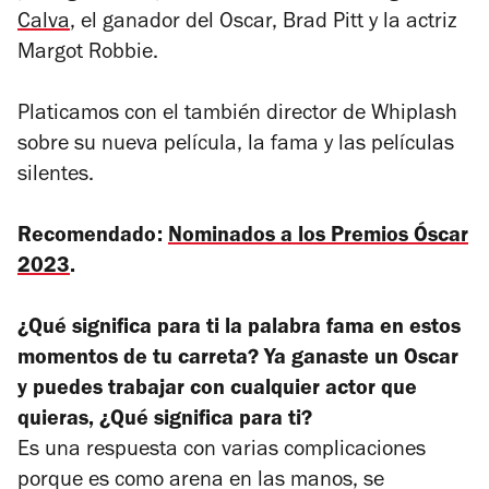
Calva
, el ganador del Oscar, Brad Pitt y la actriz
Margot Robbie.
Platicamos con el también director de
Whiplash
sobre su nueva película, la fama y las películas
silentes.
Recomendado:
Nominados a los Premios Óscar
2023
.
¿Qué significa para ti la palabra fama en estos
momentos de tu carreta? Ya ganaste un Oscar
y puedes trabajar con cualquier actor que
quieras, ¿Qué significa para ti?
Es una respuesta con varias complicaciones
porque es como arena en las manos, se