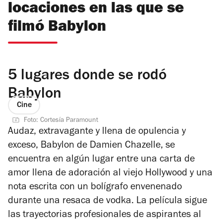
locaciones en las que se
filmó Babylon
5 lugares donde se rodó
Babylon
Cine
Foto: Cortesía Paramount
Audaz, extravagante y llena de opulencia y
exceso,
Babylon
de Damien Chazelle, se
encuentra en algún lugar entre una carta de
amor llena de adoración al viejo Hollywood y una
nota escrita con un bolígrafo envenenado
durante una resaca de vodka. La película sigue
las trayectorias profesionales de aspirantes al