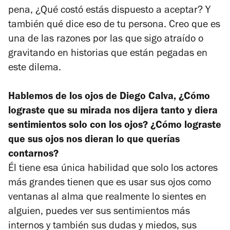
pena, ¿Qué costó estás dispuesto a aceptar? Y
también qué dice eso de tu persona. Creo que es
una de las razones por las que sigo atraído o
gravitando en historias que están pegadas en
este dilema.
Hablemos de los ojos de Diego Calva, ¿Cómo
lograste que su mirada nos dijera tanto y diera
sentimientos solo con los ojos? ¿Cómo lograste
que sus ojos nos dieran lo que querías
contarnos?
Él tiene esa única habilidad que solo los actores
más grandes tienen que es usar sus ojos como
ventanas al alma que realmente lo sientes en
alguien, puedes ver sus sentimientos más
internos y también sus dudas y miedos, sus