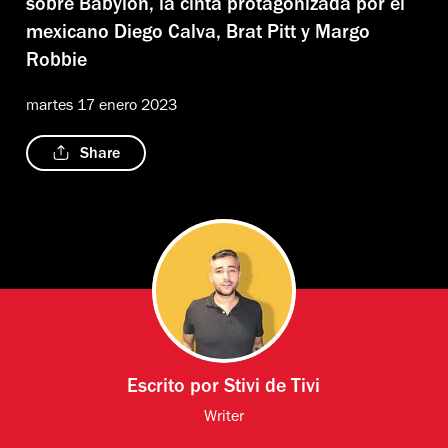
sobre Babylon, la cinta protagonizada por el
mexicano Diego Calva, Brat Pitt y Margo
Robbie
martes 17 enero 2023
Share
Escrito por
Stivi de Tivi
Writer