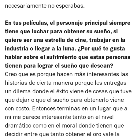
necesariamente no esperabas.
En tus películas, el personaje principal siempre
tiene que luchar para obtener su sueño, si
quiere ser una estrella de cine, trabajar en la
industria o llegar a la luna. ¿Por qué te gusta
hablar sobre el sufrimiento que estas personas
tienen para lograr el sueño que desean?
Creo que es porque hacen más interesantes las
historias de cierta manera porque les entregas
un dilema donde el éxito viene de cosas que tuve
que dejar o que el sueño para obtenerlo viene
con costo. Entonces terminas en un lugar que a
mí me parece interesante tanto en el nivel
dramático como en el moral donde tienen que
decidir entre que tanto obtener el oro vale la