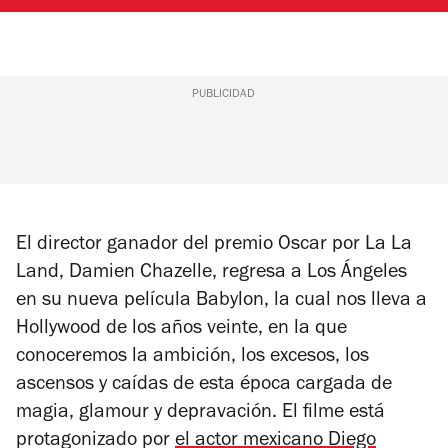
PUBLICIDAD
El director ganador del premio Oscar por
La La
Land
, Damien Chazelle, regresa a Los Ángeles
en su nueva película
Babylon
, la cual nos lleva a
Hollywood de los años veinte, en la que
conoceremos la ambición, los excesos, los
ascensos y caídas de esta época cargada de
magia, glamour y depravación. El filme está
protagonizado por
el actor mexicano Diego