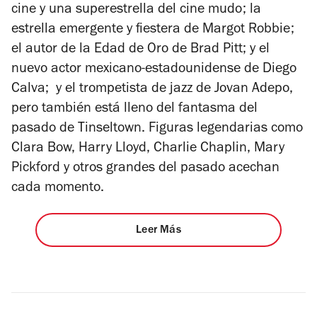
cine y una superestrella del cine mudo; la
estrella emergente y fiestera de Margot Robbie;
el autor de la Edad de Oro de Brad Pitt; y el
nuevo actor mexicano-estadounidense de Diego
Calva; y el trompetista de jazz de Jovan Adepo,
pero también está lleno del fantasma del
pasado de Tinseltown. Figuras legendarias como
Clara Bow, Harry Lloyd, Charlie Chaplin, Mary
Pickford y otros grandes del pasado acechan
cada momento.
Leer Más