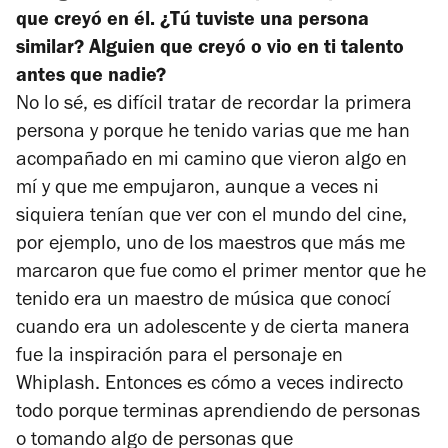
que creyó en él. ¿Tú tuviste una persona
similar? Alguien que creyó o vio en ti talento
antes que nadie?
No lo sé, es difícil tratar de recordar la primera
persona y porque he tenido varias que me han
acompañado en mi camino que vieron algo en
mí y que me empujaron, aunque a veces ni
siquiera tenían que ver con el mundo del cine,
por ejemplo, uno de los maestros que más me
marcaron que fue como el primer mentor que he
tenido era un maestro de música que conocí
cuando era un adolescente y de cierta manera
fue la inspiración para el personaje en
Whiplash. Entonces es cómo a veces indirecto
todo porque terminas aprendiendo de personas
o tomando algo de personas que