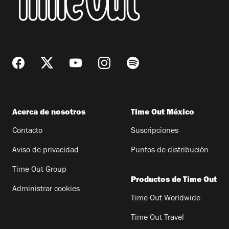
Acerca de nosotros
Time Out México
Contacto
Suscripciones
Aviso de privacidad
Puntos de distribución
Time Out Group
Productos de Time Out
Administrar cookies
Time Out Worldwide
Time Out Travel