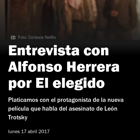
Foto: Cortesía Netflix
Foto: Cortesía Netflix
Entrevista con
Alfonso Herrera
por El elegido
Platicamos con el protagonista de la nueva
película que habla del asesinato de León
Trotsky
lunes 17 abril 2017