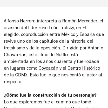
Alfonso Herrera
interpreta a Ramón Mercader, el
asesino del líder ruso León Trotsky, en
El
elegido,
coproducción entre México y España que
revive uno de los capítulos de la historia del
trotskismo y de la oposición. Dirigida por Antonio
Chavarrías, este filme de Netflix está
ambientada en los años cuarenta y fue rodada
en lugares como
Coyoacán
y el
Centro Histórico
de la CDMX. Esto fue lo que nos contó el actor al
respecto.
¿Cómo fue la construcción de tu personaje?
Lo que exploramos fue el camino que tomó