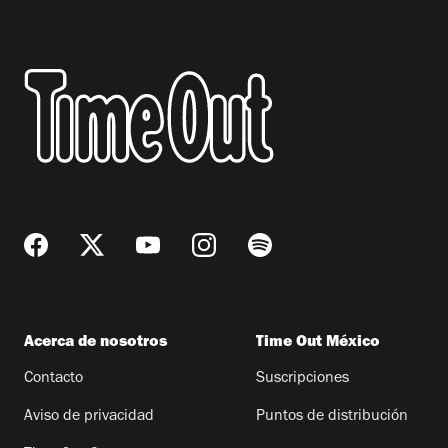
Acerca de nosotros
Time Out México
Contacto
Suscripciones
Aviso de privacidad
Puntos de distribución