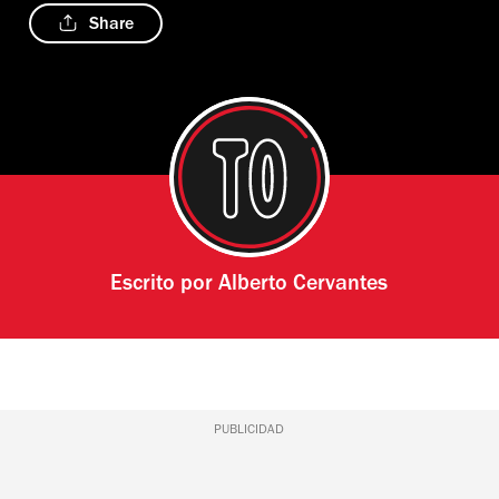
Share
Escrito por
Alberto Cervantes
PUBLICIDAD