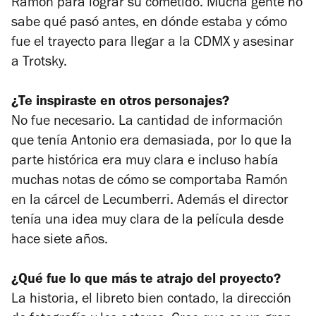
Ramón para lograr su cometido. Mucha gente no
sabe qué pasó antes, en dónde estaba y cómo
fue el trayecto para llegar a la CDMX y asesinar
a Trotsky.
¿Te inspiraste en otros personajes?
No fue necesario. La cantidad de información
que tenía Antonio era demasiada, por lo que la
parte histórica era muy clara e incluso había
muchas notas de cómo se comportaba Ramón
en la cárcel de Lecumberri. Además el director
tenía una idea muy clara de la película desde
hace siete años.
¿Qué fue lo que más te atrajo del proyecto?
La historia, el libreto bien contado, la dirección