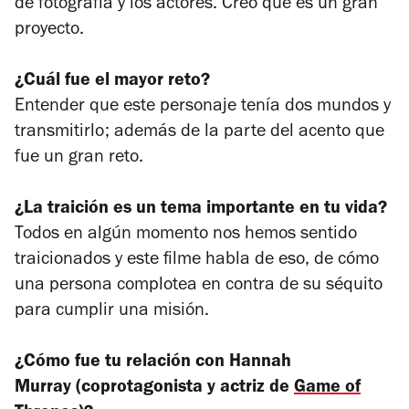
de fotografía y los actores. Creo que es un gran
proyecto.
¿Cuál fue el mayor reto?
Entender que este personaje tenía dos mundos y
transmitirlo; además de la parte del acento que
fue un gran reto.
¿La traición es un tema importante en tu vida?
Todos en algún momento nos hemos sentido
traicionados y este filme habla de eso, de cómo
una persona complotea en contra de su séquito
para cumplir una misión.
¿Cómo fue tu relación con Hannah
Murray
(coprotagonista y actriz de
Game of