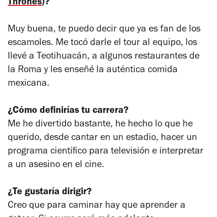
Thrones
)?
Muy buena, te puedo decir que ya es fan de los
escamoles. Me tocó darle el tour al equipo, los
llevé a Teotihuacán, a algunos restaurantes de
la Roma y les enseñé la auténtica comida
mexicana.
¿Cómo definirías tu carrera?
Me he divertido bastante, he hecho lo que he
querido, desde cantar en un estadio, hacer un
programa científico para televisión e interpretar
a un asesino en el cine.
¿Te gustaría dirigir?
Creo que para caminar hay que aprender a