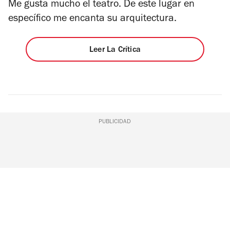
Me gusta mucho el teatro. De este lugar en
específico me encanta su arquitectura.
Leer La Crítica
PUBLICIDAD