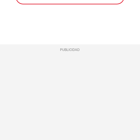
PUBLICIDAD