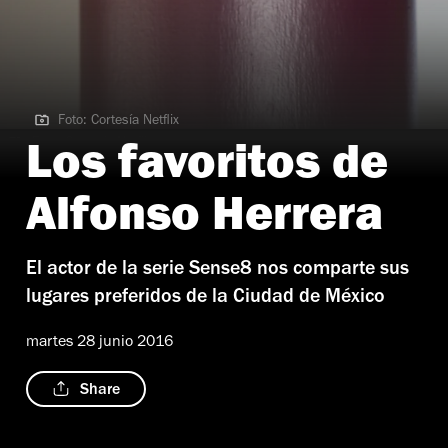
Foto: Cortesía Netflix
Foto: Cortesía Netflix
Los favoritos de
Alfonso Herrera
El actor de la serie Sense8 nos comparte sus
lugares preferidos de la Ciudad de México
martes 28 junio 2016
Share