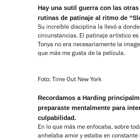
Hay una sutil guerra con las otras
rutinas de patinaje al ritmo de “S
Su increíble disciplina la llevó a donde
circunstancias. El patinaje artístico e
Tonya no era necesariamente la imagen
que más me gusta de la película.
Foto: Time Out New York
Recordamos a Harding principalme
preparaste mentalmente para interp
culpabilidad.
En lo que más me enfocaba, sobre toda
anhelaba amor y estaba en constante 