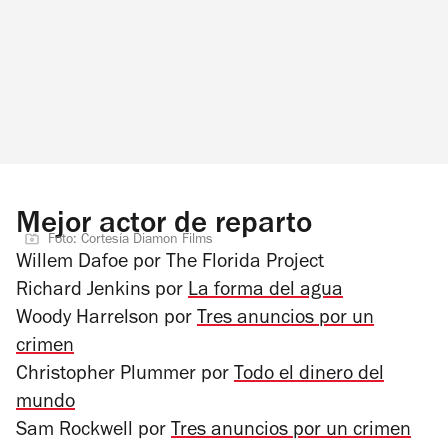
Mejor actor de reparto
Foto: Cortesía Diamon Films
Willem Dafoe por
The Florida Project
Richard Jenkins por
La forma del agua
Woody Harrelson por
Tres anuncios por un
crimen
Christopher Plummer por
Todo el dinero del
mundo
Sam Rockwell por
Tres anuncios por un crimen