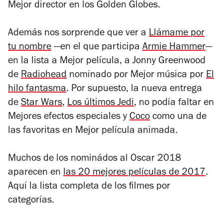
Mejor director en los Golden Globes.
Además nos sorprende que ver a
Llámame por
tu nombre
—en el que participa
Armie Hammer
—
en la lista a Mejor película, a Jonny Greenwood
de
Radiohead
nominado por Mejor música por
El
hilo fantasma
.
Por supuesto, la nueva entrega
de
Star Wars
,
Los últimos Jedi
,
no podía faltar en
Mejores efectos especiales y
Coco
como una de
las favoritas en Mejor película animada.
Muchos de los nominádos al Oscar 2018
aparecen en
las 20 mejores películas de 2017
.
Aquí la lista completa de los filmes por
categorías.