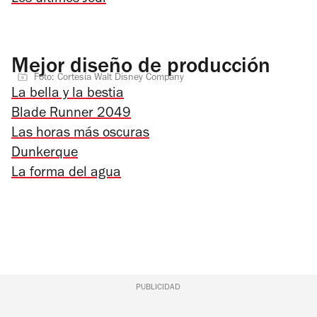
Los últimos Jedi
Mejor diseño de producción
Foto: Cortesía Walt Disney Company
La bella y la bestia
Blade Runner 2049
Las horas más oscuras
Dunkerque
La forma del agua
PUBLICIDAD