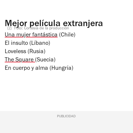
Mejor película extranjera
Foto: Cortesía de la producción
Una mujer fantástica
(Chile)
El insulto
(Líbano)
Loveless
(Rusia)
The Square
(Suecia)
En cuerpo y alma
(Hungría)
PUBLICIDAD