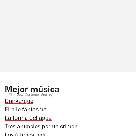
Mejor música
Foto: Cortesía Disney
Dunkerque
El hilo fantasma
La forma del agua
Tres anuncios por un crimen