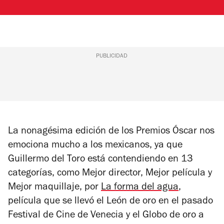
PUBLICIDAD
La nonagésima edición de los Premios Óscar nos
emociona mucho a los mexicanos, ya que
Guillermo del Toro está contendiendo en 13
categorías, como Mejor director, Mejor película y
Mejor maquillaje, por
La forma del agua
,
película que se llevó el León de oro en el pasado
Festival de Cine de Venecia y el Globo de oro a