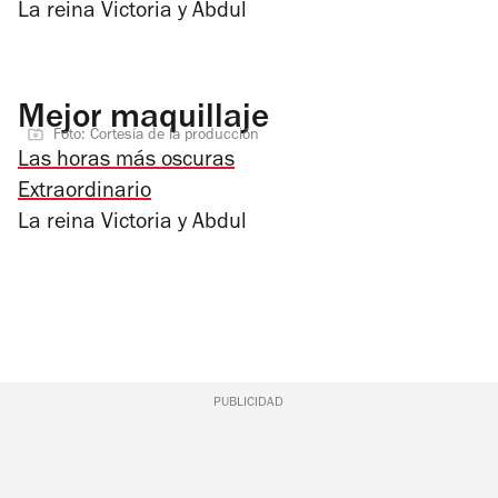
La reina Victoria y Abdul
Mejor maquillaje
Foto: Cortesía de la producción
Las horas más oscuras
Extraordinario
La reina Victoria y Abdul
PUBLICIDAD