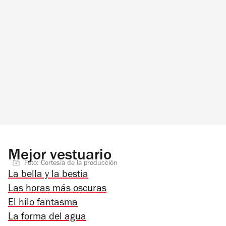
Mejor vestuario
Foto: Cortesía de la producción
La bella y la bestia
Las horas más oscuras
El hilo fantasma
La forma del agua