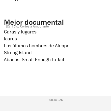
Mejor documental
Foto: Cortesía Ambulante
Caras y lugares
Icarus
Los últimos hombres de Aleppo
Strong Island
Abacus: Small Enough to Jail
PUBLICIDAD