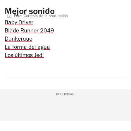
Mejor sonido
Foto: Cortesía de la producción
Baby Driver
Blade Runner 2049
Dunkerque
La forma del agua
Los últimos Jedi
PUBLICIDAD