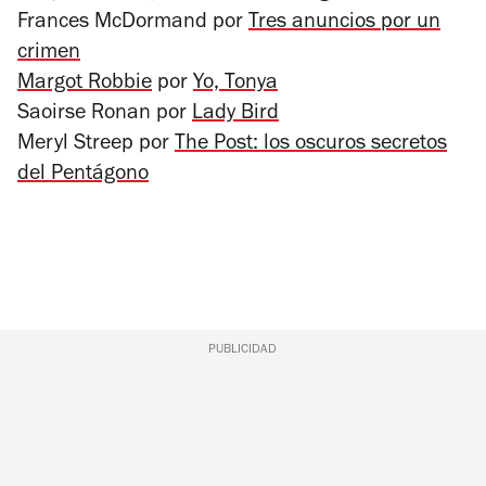
Frances McDormand por
Tres anuncios por un
crimen
Margot Robbie
por
Yo, Tonya
Saoirse Ronan por
Lady Bird
Meryl Streep por
The Post: los oscuros secretos
del Pentágono
PUBLICIDAD