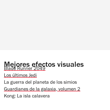
Mejores efectos visuales
Blade Runner 2049
Los últimos Jedi
La guerra del planeta de los simios
Guardianes de la galaxia, volumen 2
Kong: La isla calavera