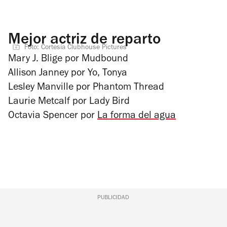
Mejor actriz de reparto
Foto: Cortesía Clubhouse Pictures
Mary J. Blige por
Mudbound
Allison Janney por
Yo, Tonya
Lesley Manville por
Phantom Thread
Laurie Metcalf por
Lady Bird
Octavia Spencer por
La forma del agua
PUBLICIDAD