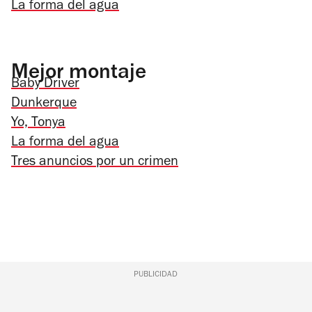
La forma del agua
Mejor montaje
Baby Driver
Dunkerque
Yo, Tonya
La forma del agua
Tres anuncios por un crimen
PUBLICIDAD