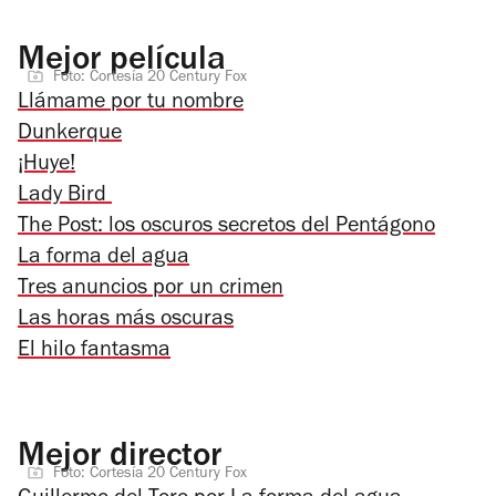
Mejor película
Foto: Cortesía 20 Century Fox
Llámame por tu nombre
Dunkerque
¡Huye!
Lady Bird
The Post: los oscuros secretos del Pentágono
La forma del agua
Tres anuncios por un crimen
Las horas más oscuras
El hilo fantasma
Mejor director
Foto: Cortesía 20 Century Fox