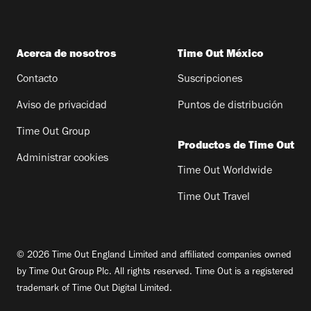
Acerca de nosotros
Time Out México
Contacto
Suscripciones
Aviso de privacidad
Puntos de distribución
Time Out Group
Productos de Time Out
Administrar cookies
Time Out Worldwide
Time Out Travel
© 2026 Time Out England Limited and affiliated companies owned
by Time Out Group Plc. All rights reserved. Time Out is a registered
trademark of Time Out Digital Limited.