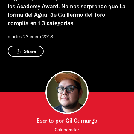
los Academy Award. No nos sorprende que La
forma del Agua, de Guillermo del Toro,
compita en 13 categorías
martes 23 enero 2018
Share
Escrito por
Gil Camargo
Colaborador