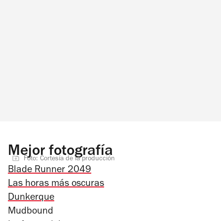
Mejor fotografía
Foto: Cortesía de la producción
Blade Runner 2049
Las horas más oscuras
Dunkerque
Mudbound