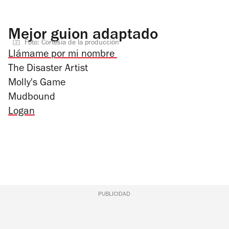
Mejor guion adaptado
Foto: Cortesía de la producción
Llámame por mi nombre
The Disaster Artist
Molly's Game
Mudbound
Logan
PUBLICIDAD