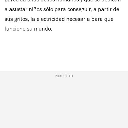
parecida a las de los humanos y que se dedican
a asustar niños sólo para conseguir, a partir de
sus gritos, la electricidad necesaria para que
funcione su mundo.
PUBLICIDAD