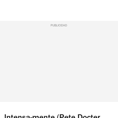
PUBLICIDAD