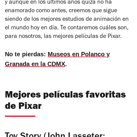
y aunque en los últimos años quizá no ha
enamorado como antes, creemos que sigue
siendo de los mejores estudios de animación en
el mundo hoy en día. Te contaremos cuáles son,
para nosotros, las mejores películas de Pixar.
No te pierdas:
Museos en Polanco y
Granada en la CDMX
.
Mejores películas favoritas
de Pixar