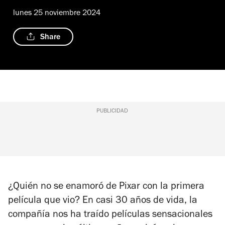
lunes 25 noviembre 2024
Share
PUBLICIDAD
¿Quién no se enamoró de Pixar con la primera
película que vio? En casi 30 años de vida, la
compañía nos ha traído películas sensacionales