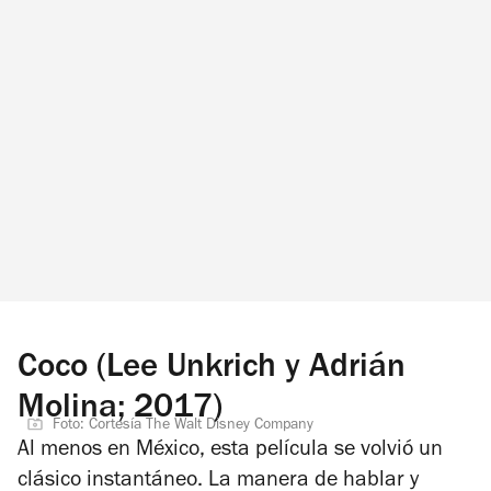
Coco (Lee Unkrich y Adrián
Molina; 2017)
Foto: Cortesía The Walt Disney Company
Al menos en México, esta película se volvió un
clásico instantáneo. La manera de hablar y