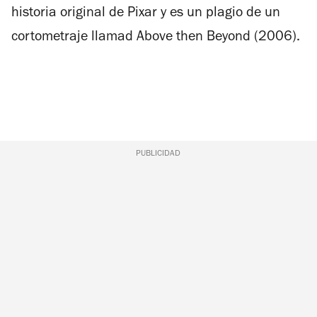
historia original de Pixar y es un plagio de un
cortometraje llamad
Above then Beyond
(2006).
PUBLICIDAD