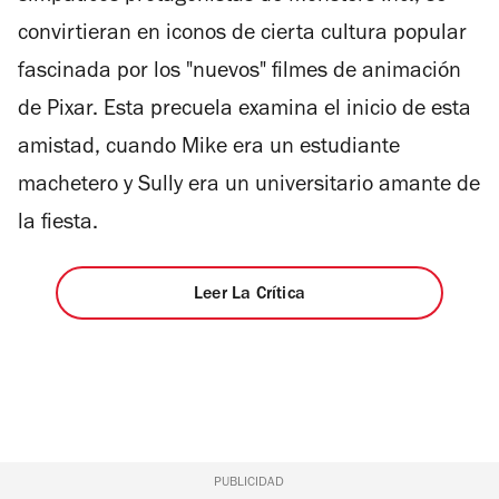
convirtieran en iconos de cierta cultura popular
fascinada por los "nuevos" filmes de animación
de Pixar. Esta precuela examina el inicio de esta
amistad, cuando Mike era un estudiante
machetero y Sully era un universitario amante de
la fiesta.
Leer La Crítica
PUBLICIDAD