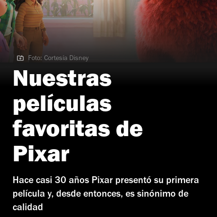
Foto: Cortesía Disney
Foto: Cortesía Disney
Nuestras
películas
favoritas de
Pixar
Hace casi 30 años Pixar presentó su primera
película y, desde entonces, es sinónimo de
calidad