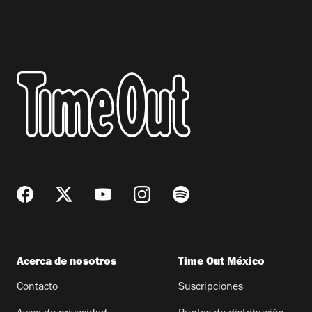
Acerca de nosotros
Time Out México
Contacto
Suscripciones