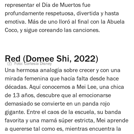
representar el Día de Muertos fue
profundamente respetuosa, divertida y hasta
emotiva. Más de uno lloró al final con la Abuela
Coco, y sigue coreando las canciones.
Red (Domee Shi, 2022)
Foto: Cortesía Disney
Una hermosa analogía sobre crecer y con una
mirada femenina que hacía falta desde hace
décadas. Aquí conocemos a Mei Lee, una chica
de 13 años, descubre que al emocionarse
demasiado se convierte en un panda rojo
gigante. Entre el caos de la escuela, su banda
favorita y una mamá súper estricta, Mei aprende
a quererse tal como es, mientras encuentra la