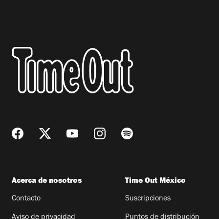
Acerca de nosotros
Time Out México
Contacto
Suscripciones
Aviso de privacidad
Puntos de distribución