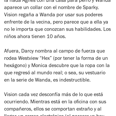
la nada Agnes con una casa para perro y Wanda
aparece un collar con el nombre de Sparky.
Vision regaña a Wanda por usar sus poderes
enfrente de la vecina, pero parece que a ella ya
no le importa que conozcan sus habilidades. Los
niños ahora tienen 10 años.
Afuera, Darcy nombra al campo de fuerza que
rodea Westview “Hex” (por tener la forma de un
hexágono) y Monica descubre que la ropa con la
que regresó al mundo real; o sea, su vestuario
en la serie de Wanda, es indestructible.
Vision cada vez desconfía más de lo que está
ocurriendo. Mientras está en la oficina con sus
compañeros, ellos se comportan extraño y al