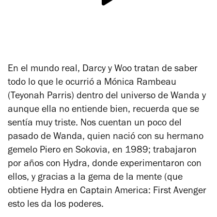
En el mundo real, Darcy y Woo tratan de saber
todo lo que le ocurrió a Mónica Rambeau
(Teyonah Parris) dentro del universo de Wanda y
aunque ella no entiende bien, recuerda que se
sentía muy triste. Nos cuentan un poco del
pasado de Wanda, quien nació con su hermano
gemelo Piero en Sokovia, en 1989; trabajaron
por años con Hydra, donde experimentaron con
ellos, y gracias a la gema de la mente (que
obtiene Hydra en
Captain America: First Avenger
esto les da los poderes.