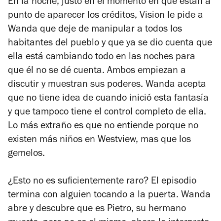
En la noche, justo en el momento en que están a
punto de aparecer los créditos, Vision le pide a
Wanda que deje de manipular a todos los
habitantes del pueblo y que ya se dio cuenta que
ella está cambiando todo en las noches para
que él no se dé cuenta. Ambos empiezan a
discutir y muestran sus poderes. Wanda acepta
que no tiene idea de cuando inició esta fantasía
y que tampoco tiene el control completo de ella.
Lo más extraño es que no entiende porque no
existen más niños en Westview, mas que los
gemelos.
¿Esto no es suficientemente raro? El episodio
termina con alguien tocando a la puerta. Wanda
abre y descubre que es Pietro, su hermano