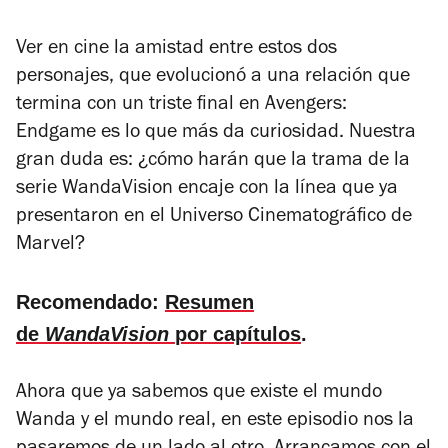
Ver en cine la amistad entre estos dos
personajes, que evolucionó a una relación que
termina con un triste final en
Avengers:
Endgame
es lo que más da curiosidad. Nuestra
gran duda es: ¿cómo harán que la trama de la
serie
WandaVision
encaje con la línea que ya
presentaron en el Universo Cinematográfico de
Marvel?
Recomendado:
Resumen
de
WandaVision
por capítulos
.
Ahora que ya sabemos que existe el mundo
Wanda y el mundo real, en este episodio nos la