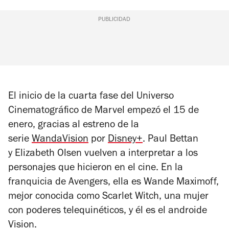
PUBLICIDAD
El inicio de la cuarta fase del Universo
Cinematográfico de Marvel empezó el 15 de
enero, gracias al estreno de la
serie
WandaVision
por
Disney+
.
Paul Bettan
y
Elizabeth Olsen vuelven a interpretar a los
personajes que hicieron en el cine. En la
franquicia de
Avengers,
ella es Wande Maximoff,
mejor conocida como Scarlet Witch, una mujer
con poderes telequinéticos, y él es el androide
Vision.