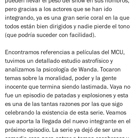
pueden llevar el peso del show en sus hombros,
pero gracias a los actores que se han ido
integrando, ya es una gran serie coral en la que
todos están bien dirigidos y nadie pierde el tono
(que podría suceder con facilidad).
Encontramos referencias a películas del MCU,
tuvimos un detallado estudio astrofísico y
analizamos la psicología de Wanda. Tocaron
temas sobre la moralidad, poder y la gente
inocente que termina siendo lastimada. Vaya no
fue un episodio de patadas y explosiones y esta
es una de las tantas razones por las que sigo
celebrando la existencia de esta serie. Veamos
que aporta la llegada del nuevo integrante en el
próximo episodio. La serie ya dejó de ser una