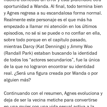
hubiera cometido un error y está pidiéndole otra
oportunidad a Wanda. Al final, todo termina bien
y Agnes regresa a su escandalosa forma normal.
Realmente este personaje es el que más ha
empezado a llamar mi atención en los últimos
episodios, no sé si se puede o no confiar en ella,
sobre todo porque en el capítulo pasado,
mientras Darcy (Kat Dennings) y Jimmy Woo
(Randall Park) estaban buscando la identidad
de todos los “actores secundarios”, fue la única
de la que no lograron encontrar su identidad
real. ¿Será una figura creada por Wanda o por
alguien más?
Continuando con el resumen, Agnes evoluciona y
deja de ser la vecina metiche para convertirse