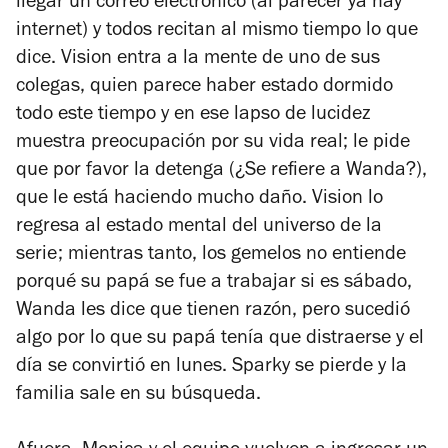
llegar un correo electrónico (al parecer ya hay
internet) y todos recitan al mismo tiempo lo que
dice. Vision entra a la mente de uno de sus
colegas, quien parece haber estado dormido
todo este tiempo y en ese lapso de lucidez
muestra preocupación por su vida real; le pide
que por favor la detenga (¿Se refiere a Wanda?),
que le está haciendo mucho daño. Vision lo
regresa al estado mental del universo de la
serie; mientras tanto, los gemelos no entiende
porqué su papá se fue a trabajar si es sábado,
Wanda les dice que tienen razón, pero sucedió
algo por lo que su papá tenía que distraerse y el
día se convirtió en lunes. Sparky se pierde y la
familia sale en su búsqueda.