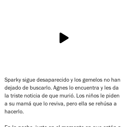
Sparky sigue desaparecido y los gemelos no han
dejado de buscarlo. Agnes lo encuentra y les da
la triste noticia de que murió. Los niños le piden
a su mamá que lo reviva, pero ella se rehúsa a
hacerlo.