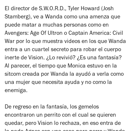
El director de S.W.O.R.D., Tyler Howard (Josh
Stamberg), ve a Wanda como una amenza que
puede matar a muchas personas como en
Avengers: Age Of Ultron
o
Captain America: Civil
War
por lo que muestra videos en los que Wanda
entra a un cuartel secreto para robar el cuerpo
inerte de Vision. ¿Lo revivió? ¿Es una fantasía?
Al parecer, el tiempo que Monica estuvo en la
sitcom creada por Wanda la ayudó a verla como
una mujer que necesita ayuda y no como la
enemiga.
De regreso en la fantasía, los gemelos
encontraron un perrito con el cual se quieren
quedar, pero Vision lo rechaza, en eso entra de