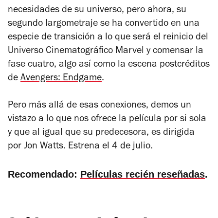
necesidades de su universo, pero ahora, su
segundo largometraje se ha convertido en una
especie de transición a lo que será el reinicio del
Universo Cinematográfico Marvel y comensar la
fase cuatro, algo así como la escena postcréditos
de
Avengers: Endgame
.
Pero más allá de esas conexiones, demos un
vistazo a lo que nos ofrece la película por si sola
y que al igual que su predecesora, es dirigida
por Jon Watts. Estrena el 4 de julio.
Recomendado:
Películas recién reseñadas
.