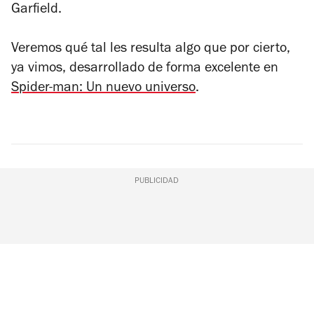
Garfield.
Veremos qué tal les resulta algo que por cierto,
ya vimos, desarrollado de forma excelente en
Spider-man: Un nuevo universo
.
PUBLICIDAD