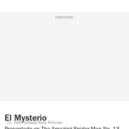
PUBLICIDAD
El Mysterio
Foto: Cortesía Sony Pictures.