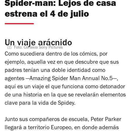
Spider-man: Lejos de casa
estrena el 4 de julio
Un viaje arácnido
Foto: Cortesía Sony Pictures
Como sucediera dentro de los cómics, por
ejemplo, aquella vez en que descubre que sus
padres tenían una doble identidad como
agentes —
Amazing Spider Man Annual No.5
—,
aquí es un viaje el que funciona como detonador
de una historia en la que se revelarán elementos
clave para la vida de Spidey.
Junto sus compañeros de escuela, Peter Parker
llegará a territorio Europeo, en donde además