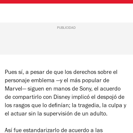
PUBLICIDAD
Pues sí, a pesar de que los derechos sobre el
personaje emblema —y el más popular de
Marvel— siguen en manos de Sony, el acuerdo
de compartirlo con Disney implicó el despojó de
los rasgos que lo definían; la tragedia, la culpa y
el actuar sin la supervisión de un adulto.
Así fue estandarizarlo de acuerdo a las