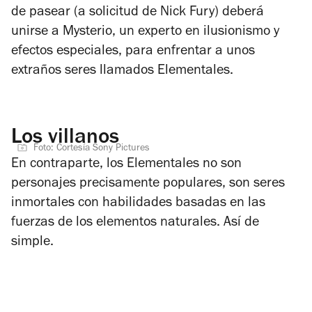
de pasear (a solicitud de Nick Fury) deberá
unirse a Mysterio, un experto en ilusionismo y
efectos especiales, para enfrentar a unos
extraños seres llamados Elementales.
Los villanos
Foto: Cortesía Sony Pictures
En contraparte, los Elementales no son
personajes precisamente populares, son seres
inmortales con habilidades basadas en las
fuerzas de los elementos naturales. Así de
simple.