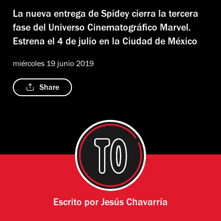
La nueva entrega de Spidey cierra la tercera
fase del Universo Cinematográfico Marvel.
Estrena el 4 de julio en la Ciudad de México
miércoles 19 junio 2019
Share
Escrito por
Jesús Chavarría