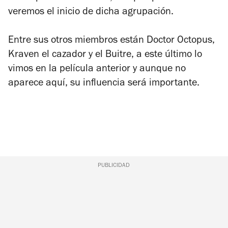
veremos el inicio de dicha agrupación.
Entre sus otros miembros están Doctor Octopus,
Kraven el cazador y el Buitre, a este último lo
vimos en la película anterior y aunque no
aparece aquí, su influencia será importante.
PUBLICIDAD