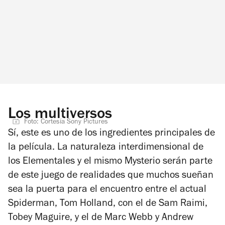
Los multiversos
Foto: Cortesía Sony Pictures
Sí, este es uno de los ingredientes principales de
la película. La naturaleza interdimensional de
los Elementales y el mismo Mysterio serán parte
de este juego de realidades que muchos sueñan
sea la puerta para el encuentro entre el actual
Spiderman, Tom Holland, con el de Sam Raimi,
Tobey Maguire, y el de Marc Webb y Andrew