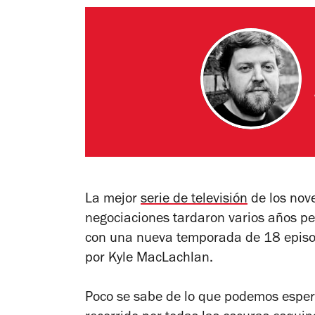
La mejor
serie de televisión
de los nove
negociaciones tardaron varios años p
con una nueva temporada de 18 episod
por Kyle MacLachlan.
Poco se sabe de lo que podemos esper