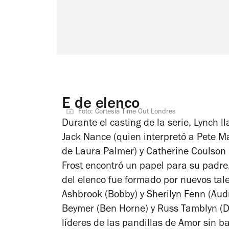
E de elenco
Foto: Cortesía Time Out Londres
Durante el casting de la serie, Lynch 
Jack Nance (quien interpretó a Pete M
de Laura Palmer) y Catherine Coulson
Frost encontró un papel para su padre
del elenco fue formado por nuevos ta
Ashbrook (Bobby) y Sherilyn Fenn (Aud
Beymer (Ben Horne) y Russ Tamblyn (Dr.
líderes de las pandillas de
Amor sin ba