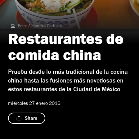
Foto: Alejandra Carbajal
Foto: Alejandra Carbajal
Restaurantes de
comida china
Prueba desde lo más tradicional de la cocina
china hasta las fusiones más novedosas en
estos restaurantes de la Ciudad de México
miércoles 27 enero 2016
Share