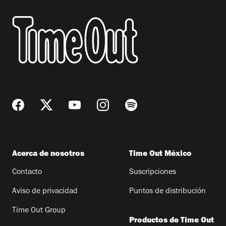
Acerca de nosotros
Time Out México
Contacto
Suscripciones
Aviso de privacidad
Puntos de distribución
Time Out Group
Productos de Time Out