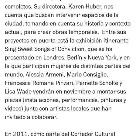
completos. Su directora, Karen Huber, nos
cuenta que buscan intervenir espacios de la
ciudad, tomando en cuenta su historia y contexto
actual, para crear obras temporales. Entre sus
proyectos en puerta está la exhibición itinerante
Sing Sweet Songs of Conviction, que se ha
presentado en Londres, Berlín y Nueva York, y en
la que participan mujeres de distintas partes del
mundo. Alessia Armeni, Mario Consiglio,
Francesca Romana Pinzari, Pernette Scholte y
Lisa Wade vendrán en noviembre a montar sus
piezas (instalaciones, performances, pinturas y
videos) junto con artistas locales que han
invitado a colaborar.
En 2011, como parte del Corredor Cultural