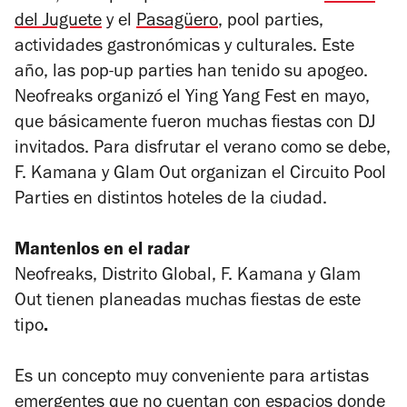
del Juguete
y el
Pasagüero
, pool parties,
actividades gastronómicas y culturales. Este
año, las pop-up parties han tenido su apogeo.
Neofreaks organizó el Ying Yang Fest en mayo,
que básicamente fueron muchas fiestas con DJ
invitados. Para disfrutar el verano como se debe,
F. Kamana y Glam Out organizan el Circuito Pool
Parties en distintos hoteles de la ciudad.
Mantenlos en el radar
Neofreaks, Distrito Global, F. Kamana y Glam
Out tienen planeadas muchas fiestas de este
tipo
.
Es un concepto muy conveniente para artistas
emergentes que no cuentan con espacios donde