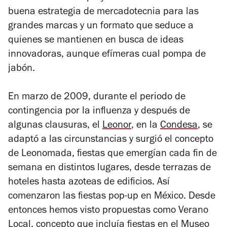
buena estrategia de mercadotecnia para las
grandes marcas y un formato que seduce a
quienes se mantienen en busca de ideas
innovadoras, aunque efímeras cual pompa de
jabón.
En marzo de 2009, durante el periodo de
contingencia por la influenza y después de
algunas clausuras, el
Leonor
, en la
Condesa
, se
adaptó a las circunstancias y surgió el concepto
de Leonomada, fiestas que emergían cada fin de
semana en distintos lugares, desde terrazas de
hoteles hasta azoteas de edificios. Así
comenzaron las fiestas pop-up en México. Desde
entonces hemos visto propuestas como Verano
Local, concepto que incluía fiestas en el
Museo