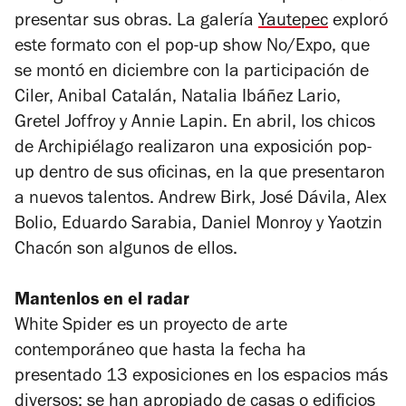
presentar sus obras. La galería
Yautepec
exploró
este formato con el pop-up show
No/Expo
, que
se montó en diciembre con la participación de
Ciler, Anibal Catalán, Natalia Ibáñez Lario,
Gretel Joffroy y Annie Lapin. En abril, los chicos
de Archipiélago realizaron una exposición pop-
up dentro de sus oficinas, en la que presentaron
a nuevos talentos. Andrew Birk, José Dávila, Alex
Bolio, Eduardo Sarabia, Daniel Monroy y Yaotzin
Chacón son algunos de ellos.
Mantenlos en el radar
White Spider es un proyecto de arte
contemporáneo que hasta la fecha ha
presentado 13 exposiciones en los espacios más
diversos: se han apropiado de casas o edificios