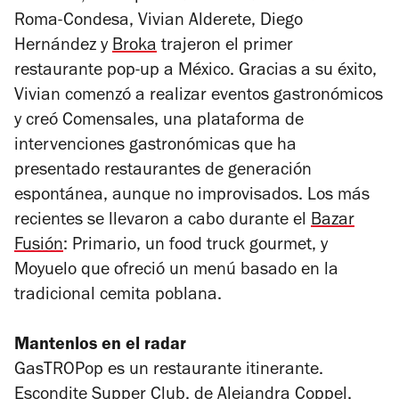
Roma-Condesa, Vivian Alderete, Diego
Hernández y
Broka
trajeron el primer
restaurante pop-up a México. Gracias a su éxito,
Vivian comenzó a realizar eventos gastronómicos
y creó Comensales, una plataforma de
intervenciones gastronómicas que ha
presentado restaurantes de generación
espontánea, aunque no improvisados. Los más
recientes se llevaron a cabo durante el
Bazar
Fusión
: Primario, un food truck gourmet, y
Moyuelo que ofreció un menú basado en la
tradicional cemita poblana.
Mantenlos en el radar
GasTROPop es un restaurante itinerante.
Escondite Supper Club, de Alejandra Coppel,