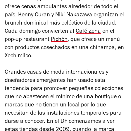
ofrece cenas ambulantes alrededor de todo el
país. Kenny Curan y Niki Nakazawa organizan el
brunch dominical más ecléctico de la ciudad.
Cada domingo convierten al
Café Zena
en el
pop-up restaurant
Pichón
, que ofrece un menú
con productos cosechados en una chinampa, en
Xochimilco.
Grandes casas de moda internacionales y
diseñadores emergentes han usado esta
tendencia para promover pequeñas colecciones
que no abastecen el mínimo de una boutique o
marcas que no tienen un local por lo que
necesitan de las instalaciones temporales para
darse a conocer. En el DF comenzamos a ver
estas tiendas desde 2009, cuando la marca