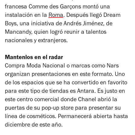
francesa Comme des Garçons montó una
instalación en la
Roma
. Después llegó Dream
Boys, una iniciativa de Andrés Jiménez, de
Mancandy, quien logró reunir a talentos
nacionales y extranjeros.
Mantenlos en el radar
Compra Moda Nacional o marcas como Nars
organizan presentaciones en este formato. Uno
de los espacios que se ha convertido en favorito
para este tipo de tiendas es Antara. Es justo en
este centro comercial donde Chanel abrió la
puertas de su pop-up store para presentar su
línea de cosméticos. Permanecerá abierta hasta
diciembre de este año.