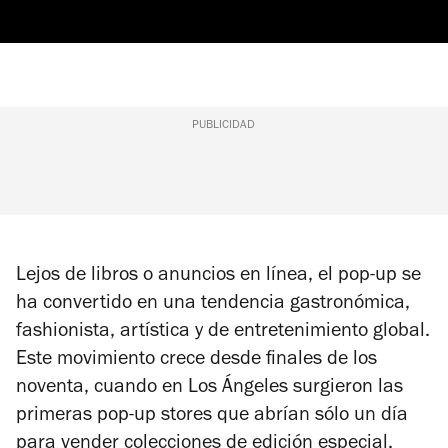
PUBLICIDAD
Lejos de libros o anuncios en línea, el pop-up se
ha convertido en una tendencia gastronómica,
fashionista, artística y de entretenimiento global.
Este movimiento crece desde finales de los
noventa, cuando en Los Ángeles surgieron las
primeras pop-up stores que abrían sólo un día
para vender colecciones de edición especial.