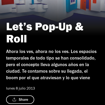
Let’s Pop-Up &
Roll
Ahora los ves, ahora no los ves. Los espacios
temporales de todo tipo se han consolidado,
pero el concepto lleva algunos años en la
ciudad. Te contamos sobre su llegada, el
boom por el que atraviesan y lo que viene
lunes 8 julio 2013
Share