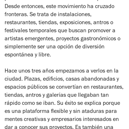
Desde entonces, este movimiento ha cruzado
fronteras. Se trata de instalaciones,
restaurantes, tiendas, exposiciones, antros o
festivales temporales que buscan promover a
artistas emergentes, proyectos gastronómicos o
simplemente ser una opción de diversión
espontánea y libre.
Hace unos tres años empezamos a verlos en la
ciudad. Plazas, edificios, casas abandonadas y
espacios públicos se convertían en restaurantes,
tiendas, antros y galerías que llegaban tan
rápido como se iban. Su éxito se explica porque
es una plataforma flexible y sin ataduras para
mentes creativas y empresarios interesados en
dar a conocer sus proyectos. Es también una