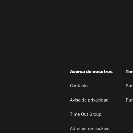
Acerca de nosotros
Ti
Contacto
Sus
Aviso de privacidad
Pun
Time Out Group
Administrar cookies