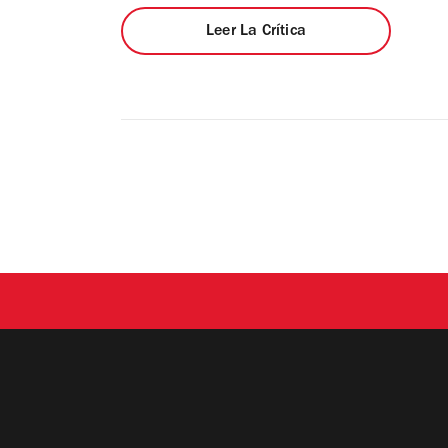
Leer La Crítica