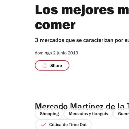
Los mejores m
comer
3 mercados que se caracterizan por su
domingo 2 junio 2013
Share
Mercado Martínez de la 
Shopping
Mercados y tianguis
Guerr
Crítica de Time Out