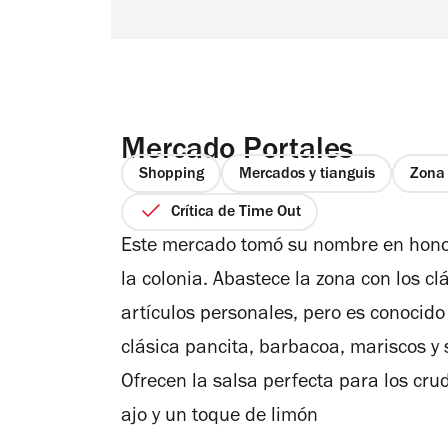
Mercado Portales
Shopping
Mercados y tianguis
Zona 
Crítica de Time Out
Este mercado tomó su nombre en honor 
la colonia. Abastece la zona con los cl
artículos personales, pero es conocido
clásica pancita, barbacoa, mariscos y s
Ofrecen la salsa perfecta para los cr
ajo y un toque de limón