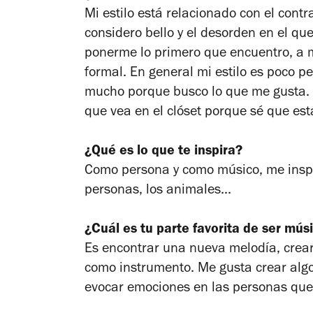
Mi estilo está relacionado con el cont
considero bello y el desorden en el que
ponerme lo primero que encuentro, a 
formal. En general mi estilo es poco p
mucho porque busco lo que me gusta. 
que vea en el clóset porque sé que est
¿Qué es lo que te inspira?
Como persona y como músico, me inspir
personas, los animales...
¿Cuál es tu parte favorita de ser mús
Es encontrar una nueva melodía, crear
como instrumento. Me gusta crear algo
evocar emociones en las personas qu