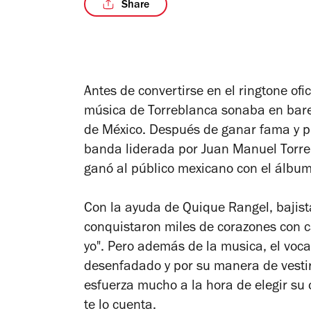
Share
Antes de convertirse en el ringtone of
música de Torreblanca sonaba en bares
de México. Después de ganar fama y pr
banda liderada por Juan Manuel Torre
ganó al público mexicano con el álbu
Con la ayuda de Quique Rangel, bajist
conquistaron miles de corazones con c
yo". Pero además de la musica, el vocal
desenfadado y por su manera de vestir
esfuerza mucho a la hora de elegir su 
te lo cuenta.