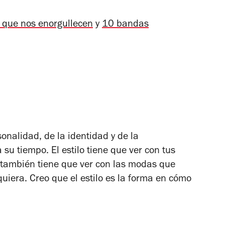
que nos enorgullecen
y
10 bandas
onalidad, de la identidad y de la
su tiempo. El estilo tiene que ver con tus
o también tiene que ver con las modas que
uiera. Creo que el estilo es la forma en cómo