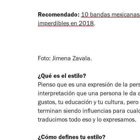
Recomendado:
10 bandas mexicanas 
imperdibles en 2018
.
Foto: Jimena Zavala.
¿Qué es el estilo?
Pienso que es una expresión de la pers
interpretación que una persona le da a 
gustos, tu educación y tu cultura, per
terminan siendo influencias para cualq
traducimos todo eso y lo expresamos.
¿Cómo defines tu estilo?