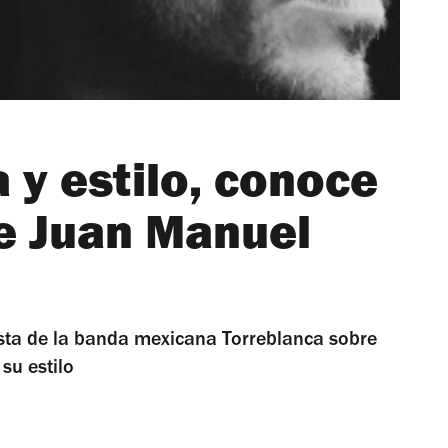
 y estilo, conoce
de Juan Manuel
ista de la banda mexicana Torreblanca sobre
su estilo