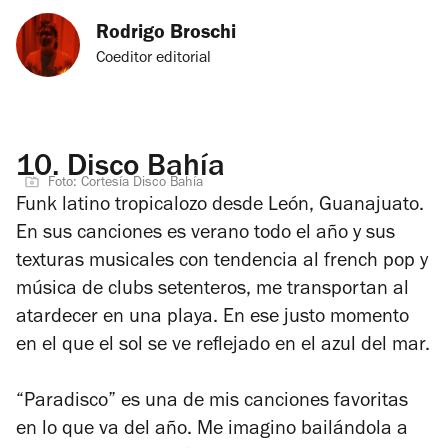
Rodrigo Broschi
Coeditor editorial
10.
Disco Bahía
Foto: Cortesía Disco Bahía
Funk latino tropicalozo desde León, Guanajuato.
En sus canciones es verano todo el año y sus
texturas musicales con tendencia al french pop y
música de clubs setenteros, me transportan al
atardecer en una playa. En ese justo momento
en el que el sol se ve reflejado en el azul del mar.
“Paradisco” es una de mis canciones favoritas
en lo que va del año. Me imagino bailándola a