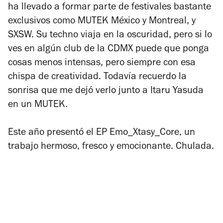
ha llevado a formar parte de festivales bastante
exclusivos como MUTEK México y Montreal, y
SXSW. S
u techno viaja en la oscuridad, pero si lo
ves en algún club de la CDMX puede que ponga
cosas menos intensas, pero siempre con esa
chispa de creatividad. Todavía recuerdo la
sonrisa que me dejó verlo junto a Itaru Yasuda
en un MUTEK.
Este año presentó el EP
Emo_Xtasy_Core
, un
trabajo hermoso, fresco y emocionante. Chulada.