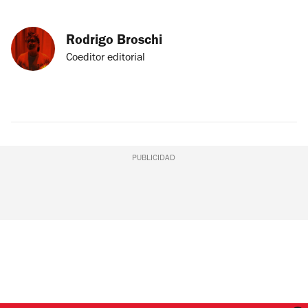
Rodrigo Broschi
Coeditor editorial
PUBLICIDAD