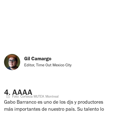
Gil Camargo
Editor, Time Out Mexico City
4.
AAAA
Foto: Cortesía MUTEK Montreal
Gabo Barranco es uno de los djs y productores
más importantes de nuestro país. Su talento lo