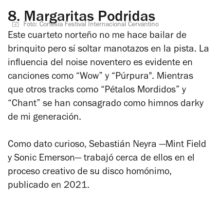
8.
Margaritas Podridas
Foto: Cortesía Festival Internacional Cervantino
Este cuarteto norteño no me hace bailar de
brinquito pero sí soltar manotazos en la pista. La
influencia del noise noventero es evidente en
canciones como “Wow” y “Púrpura". Mientras
que otros tracks como “Pétalos Mordidos” y
“Chant” se han consagrado como himnos
darky
de mi generación
.
Como dato curioso, Sebastián Neyra —Mint Field
y Sonic Emerson— trabajó cerca de ellos en el
proceso creativo de su disco homónimo,
publicado en 2021.