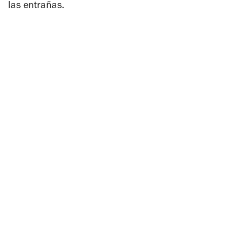
las entrañas.