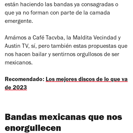
están haciendo las bandas ya consagradas o
que ya no forman con parte de la camada
emergente.
Amámos a Café Tacvba, la Maldita Vecindad y
Austin TV, sí, pero también estas propuestas que
nos hacen bailar y sentirnos orgullosos de ser
mexicanos.
Recomendado:
Los mejores discos de lo que va
de 2023
Bandas mexicanas que nos
enorgullecen