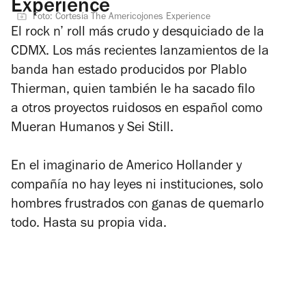
Experience
Foto: Cortesía The Americojones Experience
El rock n’ roll más crudo y desquiciado de la
CDMX. Los más recientes lanzamientos de la
banda han estado producidos por Plablo
Thierman, quien también le ha sacado filo
a otros proyectos ruidosos en español como
Mueran Humanos y Sei Still.
En el imaginario de Americo Hollander y
compañía no hay leyes ni instituciones, solo
hombres frustrados con ganas de quemarlo
todo. Hasta su propia vida.