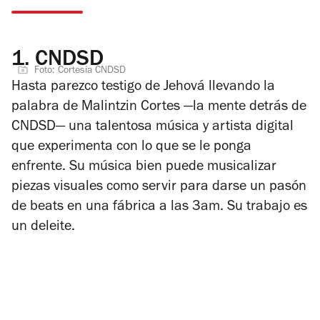
1.
CNDSD
Foto: Cortesía CNDSD
Hasta parezco testigo de Jehová llevando la
palabra de Malintzin Cortes —la mente detrás de
CNDSD— una talentosa música y artista digital
que experimenta con lo que se le ponga
enfrente. Su música bien puede musicalizar
piezas visuales como servir para darse un pasón
de beats en una fábrica a las 3am. Su trabajo es
un deleite.