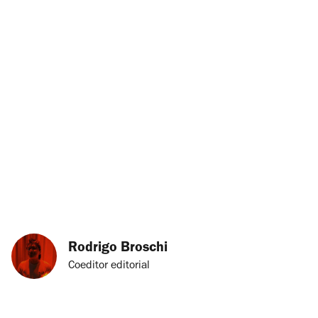
Rodrigo Broschi
Coeditor editorial