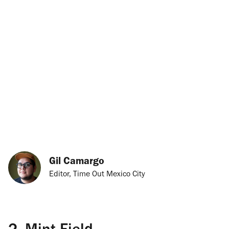
Gil Camargo
Editor, Time Out Mexico City