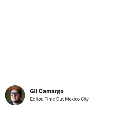
Gil Camargo
Editor, Time Out Mexico City