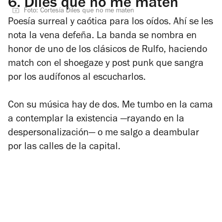
6.
Diles que no me maten
Foto: Cortesía Diles que no me maten
Poesía surreal y caótica para los oídos. Ahí se les
nota la vena defeña. La banda se nombra en
honor de uno de los clásicos de Rulfo, haciendo
match
con el shoegaze y post punk que sangra
por los audífonos al escucharlos.
Con su música hay de dos. Me tumbo en la cama
a contemplar la existencia —rayando en la
despersonalización— o me salgo a deambular
por las calles de la capital.