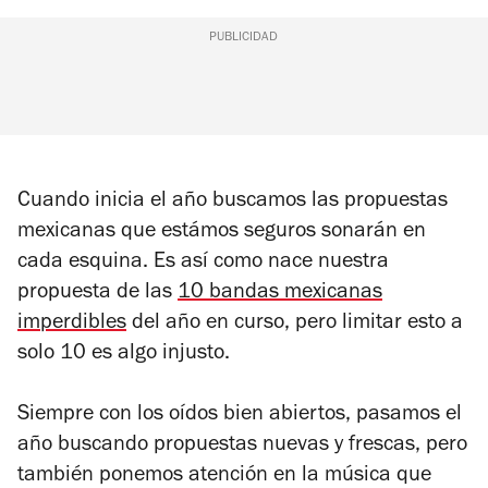
PUBLICIDAD
Cuando inicia el año buscamos las propuestas
mexicanas que estámos seguros sonarán en
cada esquina. Es así como nace nuestra
propuesta de las
10 bandas mexicanas
imperdibles
del año en curso, pero limitar esto a
solo 10 es algo injusto.
Siempre con los oídos bien abiertos, pasamos el
año buscando propuestas nuevas y frescas, pero
también ponemos atención en la música que