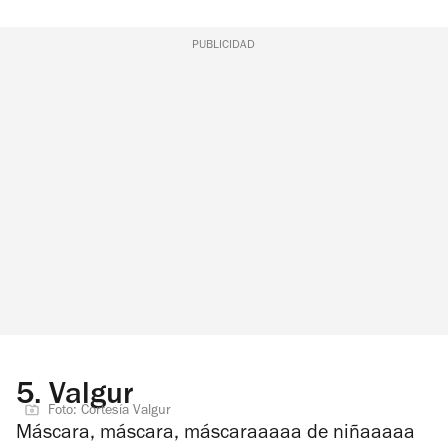
PUBLICIDAD
5.
Valgur
Foto: Cortesía Valgur
Máscara, máscara, máscaraaaaa de niñaaaaa