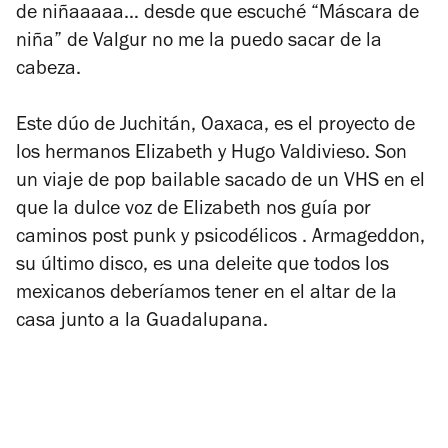
de niñaaaaa…
desde que escuché “Máscara de
niña” de Valgur no me la puedo sacar de la
cabeza.
Este dúo de Juchitán, Oaxaca, es el proyecto de
los hermanos Elizabeth y Hugo Valdivieso. Son
un viaje de pop bailable sacado de un VHS en el
que la dulce voz de Elizabeth nos guía por
caminos post punk y psicodélicos .
Armageddon
,
su último disco, es una deleite que todos los
mexicanos deberíamos tener en el altar de la
casa junto a la Guadalupana.