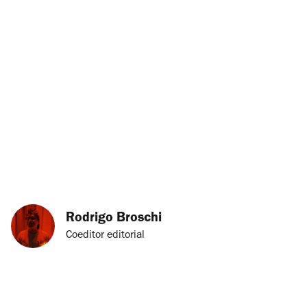
Rodrigo Broschi
Coeditor editorial