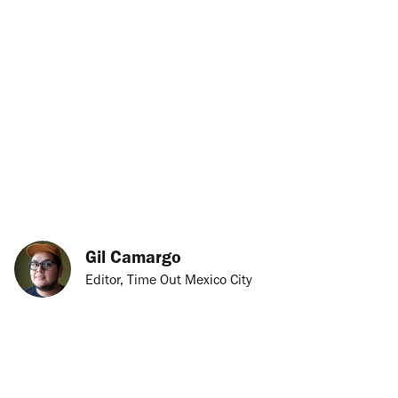
Gil Camargo
Editor, Time Out Mexico City