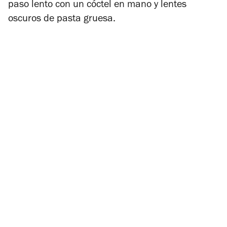
paso lento con un cóctel en mano y lentes
oscuros de pasta gruesa.