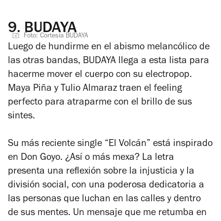
9.
BUDAYA
Foto: Cortesía BUDAYA
Luego de hundirme en el abismo melancólico de
las otras bandas, BUDAYA llega a esta lista para
hacerme mover el cuerpo con su electropop.
Maya Piña y Tulio Almaraz traen el
feeling
perfecto para atraparme con el brillo de sus
sintes.
Su más reciente single “El Volcán” está inspirado
en Don Goyo. ¿Así o más mexa? La letra
presenta una reflexión sobre la injusticia y la
división social, con una poderosa dedicatoria a
las personas que luchan en las calles y dentro
de sus mentes. Un mensaje que me retumba en