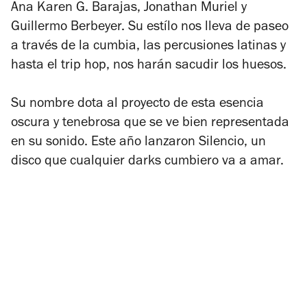
Ana Karen G. Barajas, Jonathan Muriel y
Guillermo Berbeyer. Su estílo nos lleva de paseo
a través de la cumbia, las percusiones latinas y
hasta el trip hop, nos harán sacudir los huesos.
Su nombre dota al proyecto de esta esencia
oscura y tenebrosa que se ve bien representada
en su sonido. Este año lanzaron
Silencio
, un
disco que cualquier darks cumbiero va a amar.