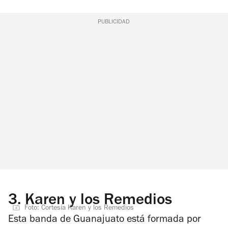
PUBLICIDAD
3.
Karen y los Remedios
Foto: Cortesía Karen y los Remedios
Esta banda de Guanajuato está formada por