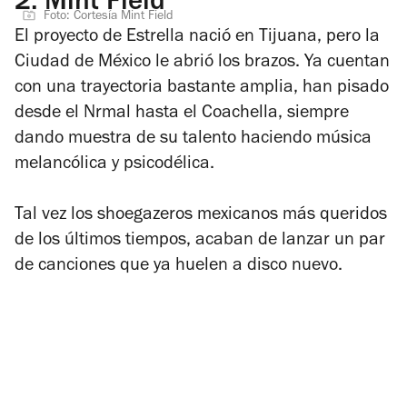
2.
Mint Field
Foto: Cortesía Mint Field
El proyecto de Estrella nació en Tijuana, pero la
Ciudad de México le abrió los brazos. Ya cuentan
con una trayectoria bastante amplia, han pisado
desde el Nrmal hasta el Coachella, siempre
dando muestra de su talento haciendo música
melancólica y psicodélica.
Tal vez los shoegazeros mexicanos más queridos
de los últimos tiempos, acaban de lanzar un par
de canciones que ya huelen a disco nuevo.