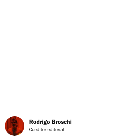
Rodrigo Broschi
Coeditor editorial