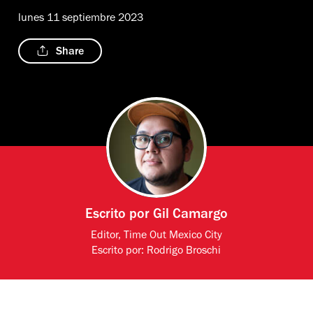
lunes 11 septiembre 2023
Share
Escrito por
Gil Camargo
Editor, Time Out Mexico City
Escrito por:
Rodrigo Broschi