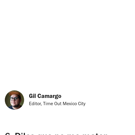
Gil Camargo
Editor, Time Out Mexico City