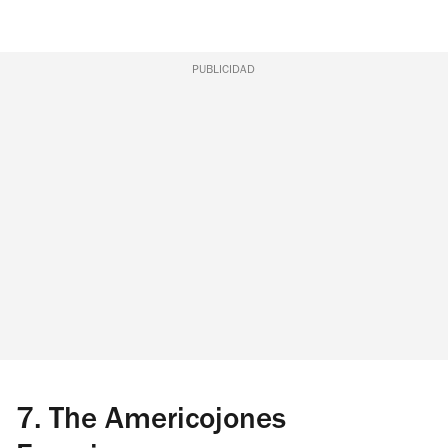
PUBLICIDAD
7.
The Americojones