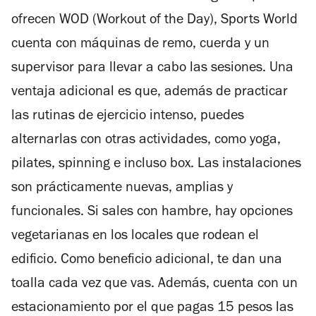
ofrecen WOD (Workout of the Day), Sports World
cuenta con máquinas de remo, cuerda y un
supervisor para llevar a cabo las sesiones. Una
ventaja adicional es que, además de practicar
las rutinas de ejercicio intenso, puedes
alternarlas con otras actividades, como yoga,
pilates, spinning e incluso box. Las instalaciones
son prácticamente nuevas, amplias y
funcionales. Si sales con hambre, hay opciones
vegetarianas en los locales que rodean el
edificio. Como beneficio adicional, te dan una
toalla cada vez que vas. Además, cuenta con un
estacionamiento por el que pagas 15 pesos las