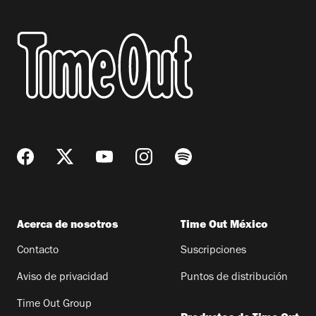
Acerca de nosotros
Time Out México
Contacto
Suscripciones
Aviso de privacidad
Puntos de distribución
Time Out Group