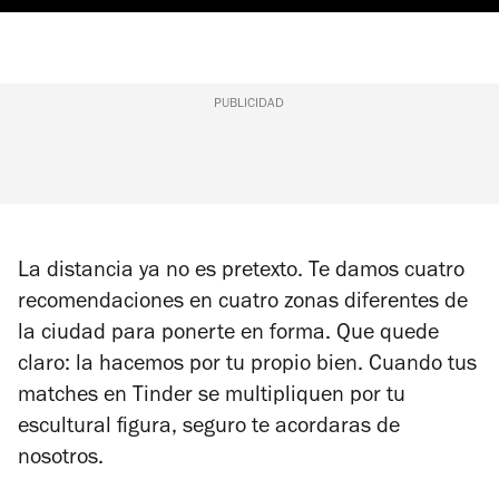
PUBLICIDAD
La distancia ya no es pretexto. Te damos cuatro
recomendaciones en cuatro zonas diferentes de
la ciudad para ponerte en forma. Que quede
claro: la hacemos por tu propio bien. Cuando tus
matches en Tinder se multipliquen por tu
escultural figura, seguro te acordaras de
nosotros.