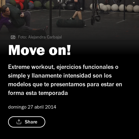
Foto: Alejandra Carbajal
Foto: Alejandra Carbajal
Move on!
Extreme workout, ejercicios funcionales o
simple y llanamente intensidad son los
modelos que te presentamos para estar en
forma esta temporada
domingo 27 abril 2014
Share