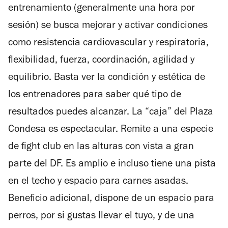
entrenamiento (generalmente una hora por
sesión) se busca mejorar y activar condiciones
como resistencia cardiovascular y respiratoria,
flexibilidad, fuerza, coordinación, agilidad y
equilibrio. Basta ver la condición y estética de
los entrenadores para saber qué tipo de
resultados puedes alcanzar. La “caja” del Plaza
Condesa es espectacular. Remite a una especie
de fight club en las alturas con vista a gran
parte del DF. Es amplio e incluso tiene una pista
en el techo y espacio para carnes asadas.
Beneficio adicional, dispone de un espacio para
perros, por si gustas llevar el tuyo, y de una