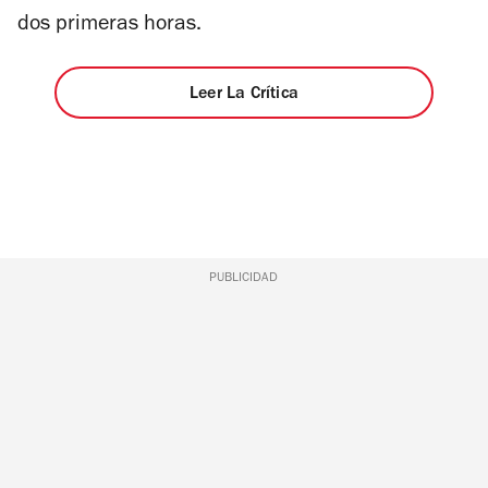
dos primeras horas.
Leer La Crítica
PUBLICIDAD