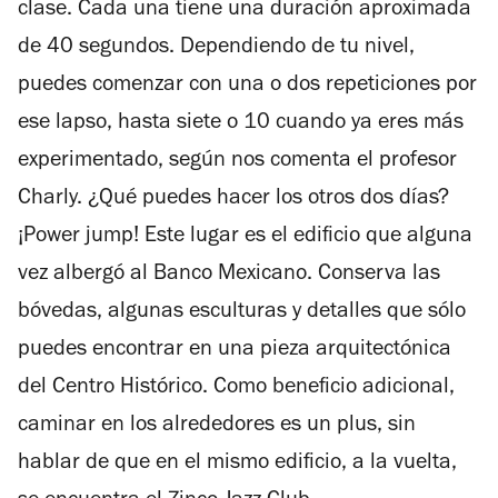
clase. Cada una tiene una duración aproximada
de 40 segundos. Dependiendo de tu nivel,
puedes comenzar con una o dos repeticiones por
ese lapso, hasta siete o 10 cuando ya eres más
experimentado, según nos comenta el profesor
Charly. ¿Qué puedes hacer los otros dos días?
¡Power jump! Este lugar es el edificio que alguna
vez albergó al Banco Mexicano. Conserva las
bóvedas, algunas esculturas y detalles que sólo
puedes encontrar en una pieza arquitectónica
del Centro Histórico. Como beneficio adicional,
caminar en los alrededores es un plus, sin
hablar de que en el mismo edificio, a la vuelta,