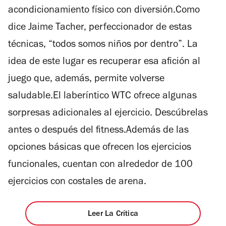
acondicionamiento físico con diversión.Como
dice Jaime Tacher, perfeccionador de estas
técnicas, “todos somos niños por dentro”. La
idea de este lugar es recuperar esa afición al
juego que, además, permite volverse
saludable.El laberíntico WTC ofrece algunas
sorpresas adicionales al ejercicio. Descúbrelas
antes o después del fitness.Además de las
opciones básicas que ofrecen los ejercicios
funcionales, cuentan con alrededor de 100
ejercicios con costales de arena.
Leer La Crítica