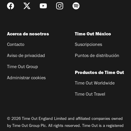
Acerca de nosotros
Time Out México
Contacto
Suscripciones
Aviso de privacidad
Puntos de distribución
Time Out Group
Productos de Time Out
Administrar cookies
Time Out Worldwide
Time Out Travel
© 2026 Time Out England Limited and affiliated companies owned
by Time Out Group Plc. All rights reserved. Time Out is a registered