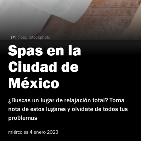
Foto: Istockphoto
Foto: Istockphoto
Spas en la
Ciudad de
México
¿Buscas un lugar de relajación total? Toma
nota de estos lugares y olvídate de todos tus
problemas
miércoles 4 enero 2023