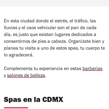
En esta ciudad donde el estrés, el tráfico, las
lluvias y el caos vehicular son el pan de cada
día, es justo que existan lugares dedicados a
consentirnos de pies a cabeza. Organízate bien y
planea tu visita a uno de estos spas, tu cuerpo te
lo agradecerá.
Complementa tu experiencia en estas
barberías
y
salones de belleza
.
Spas en la CDMX