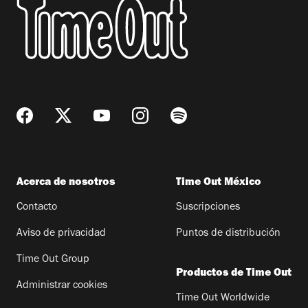
Acerca de nosotros
Time Out México
Contacto
Suscripciones
Aviso de privacidad
Puntos de distribución
Time Out Group
Productos de Time Out
Administrar cookies
Time Out Worldwide