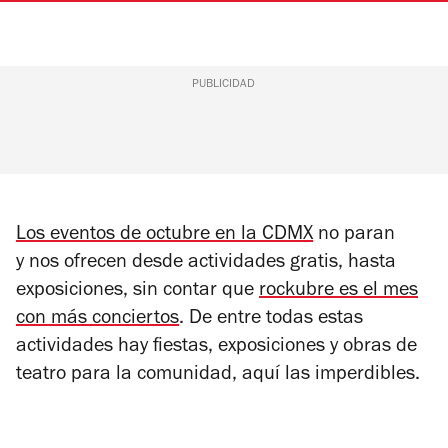
PUBLICIDAD
Los eventos de octubre en la CDMX
no paran
y nos ofrecen desde actividades gratis, hasta
exposiciones, sin contar que
rockubre es el mes
con más conciertos
. De entre todas estas
actividades hay fiestas, exposiciones y obras de
teatro para la comunidad, aquí las imperdibles.