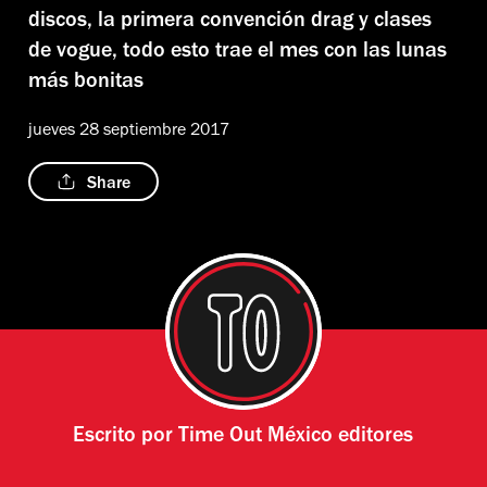
discos, la primera convención drag y clases
de vogue, todo esto trae el mes con las lunas
más bonitas
jueves 28 septiembre 2017
Share
Escrito por
Time Out México editores