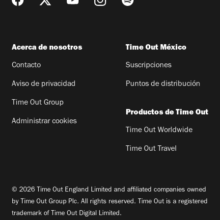
Acerca de nosotros
Time Out México
Contacto
Suscripciones
Aviso de privacidad
Puntos de distribución
Time Out Group
Productos de Time Out
Administrar cookies
Time Out Worldwide
Time Out Travel
© 2026 Time Out England Limited and affiliated companies owned
by Time Out Group Plc. All rights reserved. Time Out is a registered
trademark of Time Out Digital Limited.