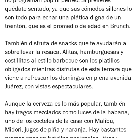
no programan pop ni perreo. Si prefieres
quédate sentado, ya que sus cómodos sillones lo
son todo para echar una plática digna de un
treintón, que es el promedio de edad en Brunch.
También disfruta de snacks que te ayudarán a
sobrellevar la resaca. Alitas, hamburguesas y
costillitas al estilo barbecue son los platillos
obligados mientras disfrutas de esta terraza que
viene a refrescar los domingos en plena avenida
Juárez, con vistas espectaculares.
Aunque la cerveza es lo más popular, también
hay tragos mezclados como luces de la habana,
uno de los cocteles de la casa con Malibú,
Midori, jugos de piña y naranja. Hay bastantes