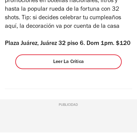
promociones en botellas nacionales, litros y
hasta la popular rueda de la fortuna con 32
shots. Tip: si decides celebrar tu cumpleaños
aquí, la decoración va por cuenta de la casa
Plaza Juárez, Juárez 32 piso 6. Dom 1pm. $120
Leer La Crítica
PUBLICIDAD