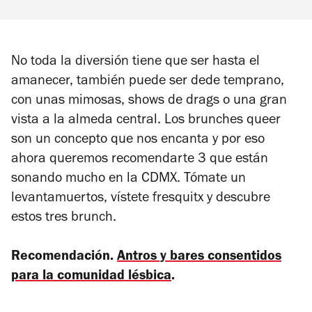
No toda la diversión tiene que ser hasta el
amanecer, también puede ser dede temprano,
con unas mimosas, shows de drags o una gran
vista a la almeda central. Los brunches queer
son un concepto que nos encanta y por eso
ahora queremos recomendarte 3 que están
sonando mucho en la CDMX. Tómate un
levantamuertos, vístete fresquitx y descubre
estos tres brunch.
Recomendación.
Antros y bares consentidos
para la comunidad lésbica
.