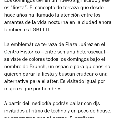
Los domingos tienen un nuevo significado y ese
es “fiesta”. El concepto de terraza que desde
hace años ha llamado la atención entre los
amantes de la vida nocturna en la ciudad ahora
también es LGBTTTI.
La emblemática terraza de Plaza Juárez en el
Centro Histórico
—entre semana heterosexual—
se viste de colores todos los domingos bajo el
nombre de Brunch, un espacio para quienes no
quieren parar la fiesta y buscan crudear o una
alternativa para el after. Es visitado igual por
mujeres que por hombres.
A partir del mediodía podrás bailar con djs
invitados al ritmo de techno y un poco de house,