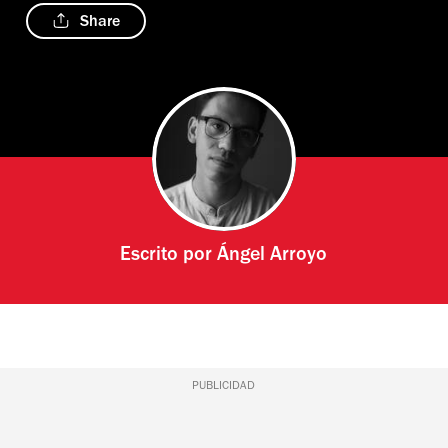
Share
Escrito por
Ángel Arroyo
PUBLICIDAD