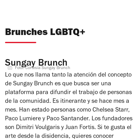
Brunches LGBTQ+
Sungay Brunch
Foto: Cortesía Sungay Brunch
Lo que nos llama tanto la atención del concepto
de Sungay Brunch es que busca ser una
plataforma para difundir el trabajo de personas
de la comunidad. Es itinerante y se hace mes a
mes. Han estado personas como Chelsea Starr,
Paco Lumiere y Paco Santander. Los fundadores
son Dimitri Voulgaris y Juan Fortis. Si te gusta el
arte desde la disidencia, quieres conocer