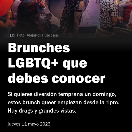
Foto: Alejandra Carbajal
Foto: Alejandra Carbajal
Brunches
LGBTQ+ que
debes conocer
Si quieres diversión temprana un domingo,
estos brunch queer empiezan desde la 1pm.
Hay drags y grandes vistas.
jueves 11 mayo 2023