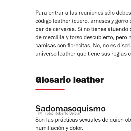
Para entrar a las reuniones sólo debes
código leather (cuero, arneses y gorro 
par de cervezas. Si no tienes atuendo 
de mezclilla y torso descubierto, pero
camisas con florecitas. No, no es disc
universo leather que tiene sus reglas 
Glosario leather
Sadomasoquismo
Foto: Roberto Beltrán
Son las prácticas sexuales de quien o
humillación y dolor.