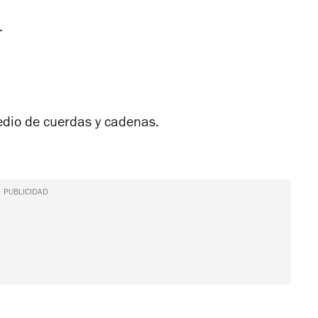
.
medio de cuerdas y cadenas.
PUBLICIDAD