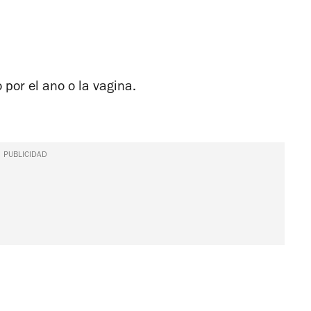
 por el ano o la vagina.
PUBLICIDAD