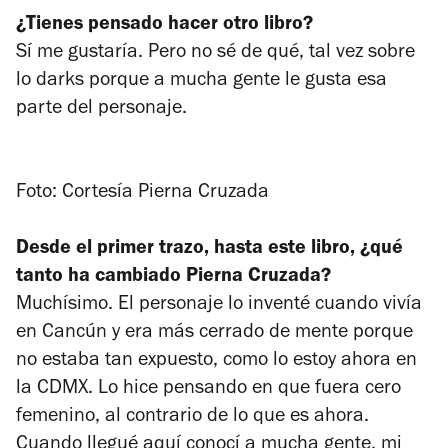
¿Tienes pensado hacer otro libro?
Sí me gustaría. Pero no sé de qué, tal vez sobre
lo darks porque a mucha gente le gusta esa
parte del personaje.
Foto: Cortesía Pierna Cruzada
Desde el primer trazo, hasta este libro, ¿qué
tanto ha cambiado Pierna Cruzada?
Muchísimo. El personaje lo inventé cuando vivía
en Cancún y era más cerrado de mente porque
no estaba tan expuesto, como lo estoy ahora en
la CDMX. Lo hice pensando en que fuera cero
femenino, al contrario de lo que es ahora.
Cuando llegué aquí conocí a mucha gente, mi