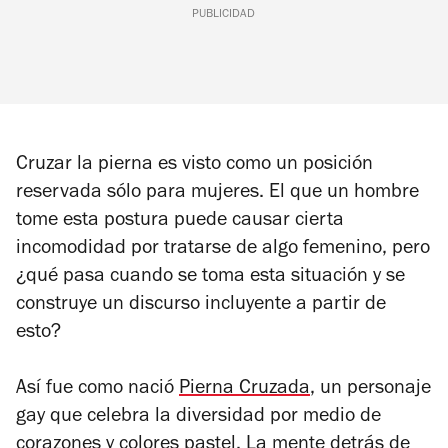
PUBLICIDAD
Cruzar la pierna es visto como un posición
reservada sólo para mujeres. El que un hombre
tome esta postura puede causar cierta
incomodidad por tratarse de algo femenino, pero
¿qué pasa cuando se toma esta situación y se
construye un discurso incluyente a partir de
esto?
Así fue como nació
Pierna Cruzada
, un personaje
gay que celebra la diversidad por medio de
corazones y colores pastel. La mente detrás de