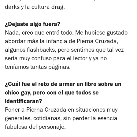
darks y la cultura drag.
¿Dejaste algo fuera?
Nada, creo que entró todo. Me hubiese gustado
abordar más la infancia de Pierna Cruzada,
algunos flashbacks, pero sentimos que tal vez
sería muy confuso para el lector y ya no
teníamos tantas páginas.
¿Cuál fue el reto de armar un libro sobre un
chico gay, pero con el que todos se
identificaran?
Poner a Pierna Cruzada en situaciones muy
generales, cotidianas, sin perder la esencia
fabulosa del personaje.