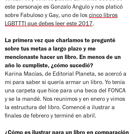
este personaje es Gonzalo Angulo y nos platicó
sobre
Fabuloso y Gay
, uno de los
cinco libros
LGBTTTI que debes leer este 2017
.
La primera vez que charlamos te pregunté
sobre tus metas a largo plazo y me
mencionaste hacer un libro. En menos de un
año lo cumpliste, ¿cómo sucedió?
Karina Macías, de Editorial Planeta, se acercó a
mi para saber si quería armar un libro. Yo tenía
una carpeta que hice para una beca del FONCA
y se la mandé. Nos reunimos y en enero y vimos
la estructura del libro. Comencé a ilustrar a
finales de febrero y terminé en abril.
¿Cómo es ilustrar para un libro en comparación