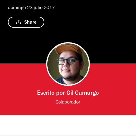
domingo 23 julio 2017
Share
Escrito por
Gil Camargo
Colaborador