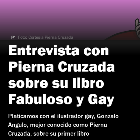
Foto: Cortesía Pierna Cruzada
Foto: Cortesía Pierna Cruzada
Entrevista con
Pierna Cruzada
sobre su libro
Fabuloso y Gay
Platicamos con el ilustrador gay, Gonzalo
Angulo, mejor conocido como Pierna
Cruzada, sobre su primer libro