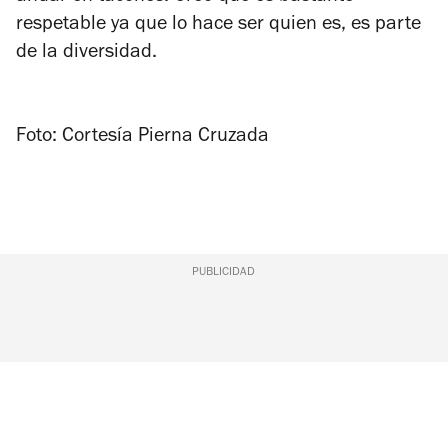
respetable ya que lo hace ser quien es, es parte
de la diversidad.
Foto: Cortesía Pierna Cruzada
PUBLICIDAD