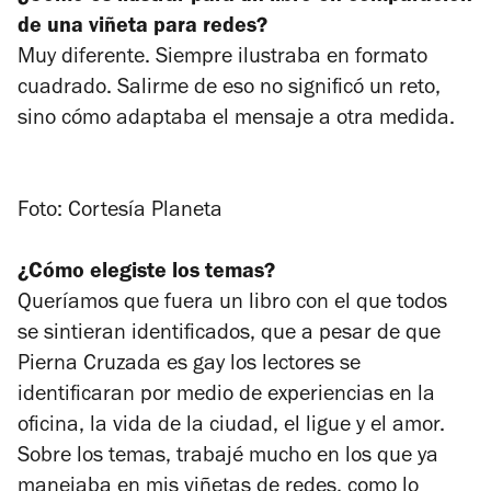
de una viñeta para redes?
Muy diferente. Siempre ilustraba en formato
cuadrado. Salirme de eso no significó un reto,
sino cómo adaptaba el mensaje a otra medida.
Foto: Cortesía Planeta
¿Cómo elegiste los temas?
Queríamos que fuera un libro con el que todos
se sintieran identificados, que a pesar de que
Pierna Cruzada es gay los lectores se
identificaran por medio de experiencias en la
oficina, la vida de la ciudad, el ligue y el amor.
Sobre los temas, trabajé mucho en los que ya
manejaba en mis viñetas de redes, como lo