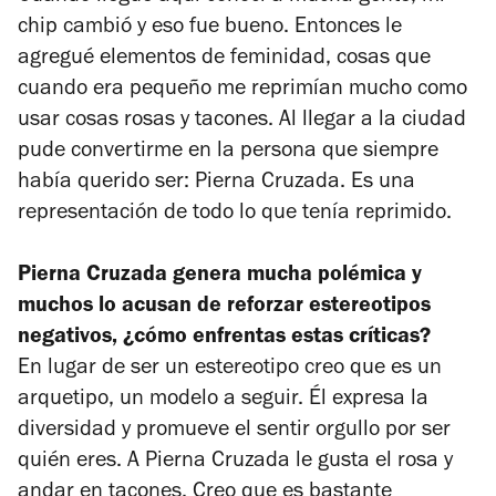
chip cambió y eso fue bueno. Entonces le
agregué elementos de feminidad, cosas que
cuando era pequeño me reprimían mucho como
usar cosas rosas y tacones. Al llegar a la ciudad
pude convertirme en la persona que siempre
había querido ser: Pierna Cruzada. Es una
representación de todo lo que tenía reprimido.
Pierna Cruzada genera mucha polémica y
muchos lo acusan de reforzar estereotipos
negativos, ¿cómo enfrentas estas críticas?
En lugar de ser un estereotipo creo que es un
arquetipo, un modelo a seguir. Él expresa la
diversidad y promueve el sentir orgullo por ser
quién eres. A Pierna Cruzada le gusta el rosa y
andar en tacones. Creo que es bastante