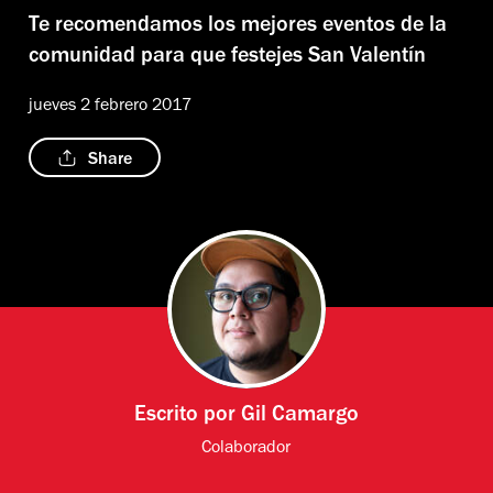
Te recomendamos los mejores eventos de la
comunidad para que festejes San Valentín
jueves 2 febrero 2017
Share
Escrito por
Gil Camargo
Colaborador