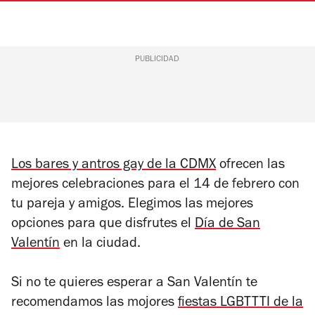
PUBLICIDAD
Los bares y antros gay de la CDMX
ofrecen las
mejores celebraciones para el 14 de febrero con
tu pareja y amigos. Elegimos las mejores
opciones para que disfrutes el
Día de San
Valentín
en la ciudad.
Si no te quieres esperar a San Valentín te
recomendamos las mojores
fiestas LGBTTTI de la