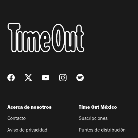
Acerca de nosotros
Time Out México
Contacto
Suscripciones
Aviso de privacidad
Puntos de distribución